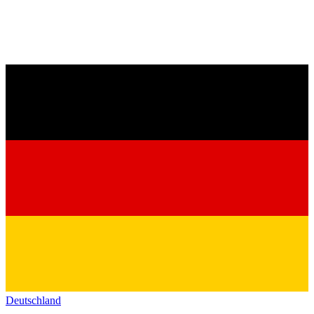
Deutschland