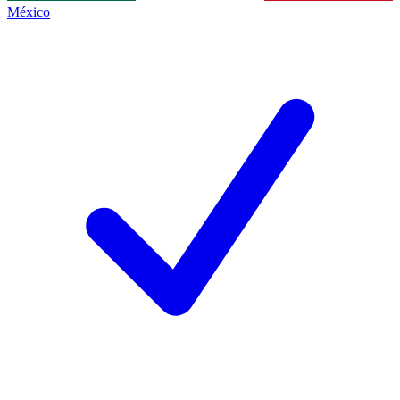
México