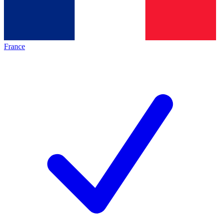
France