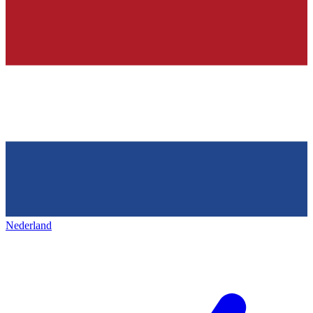
Nederland