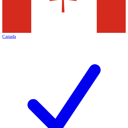
Canada