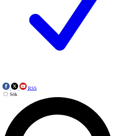
RSS
Sök