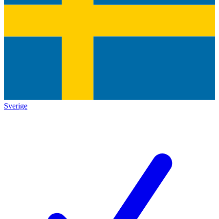
Sverige