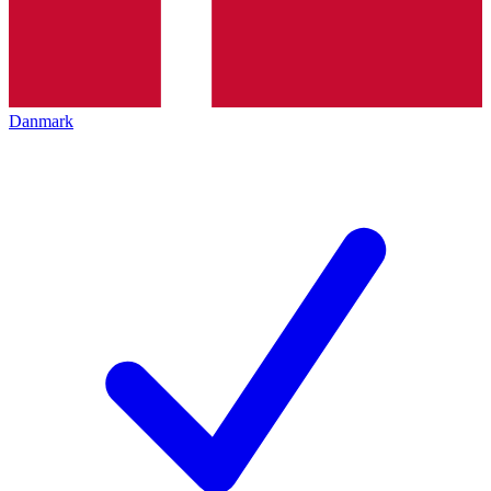
Danmark