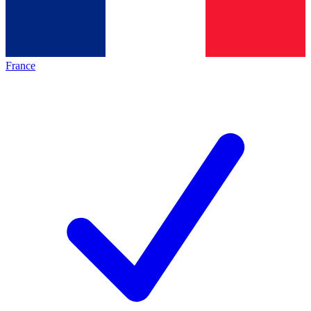
France