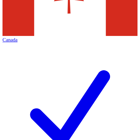
Canada