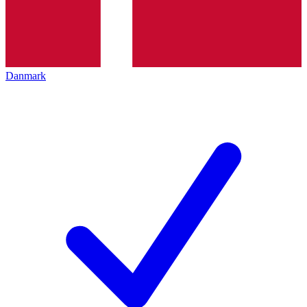
Danmark