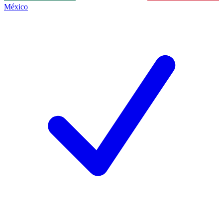
México