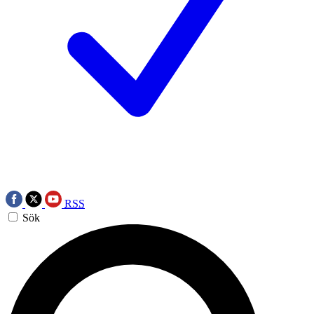
RSS
Sök