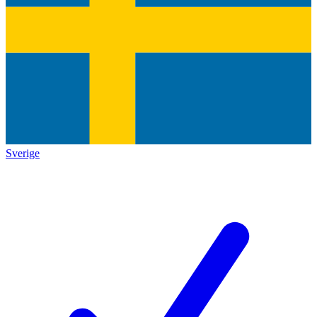
Sverige