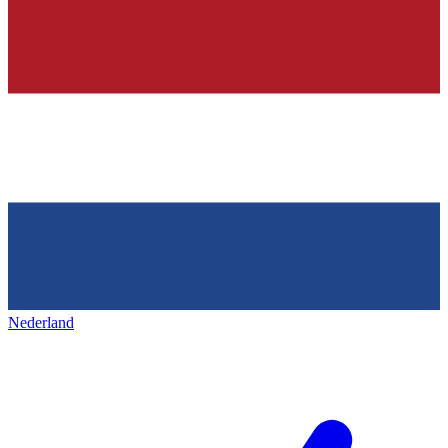
Nederland