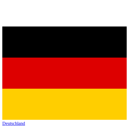
Deutschland