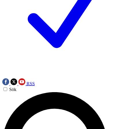
RSS
Sök