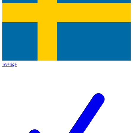
Sverige