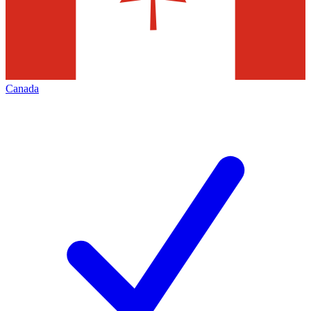
Canada