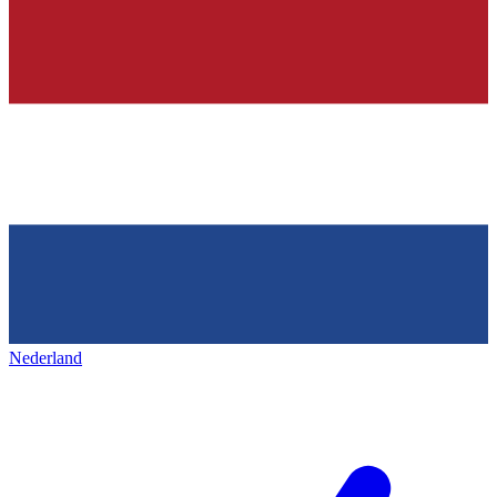
Nederland