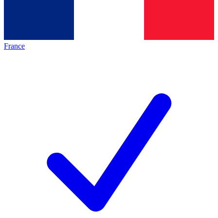
France