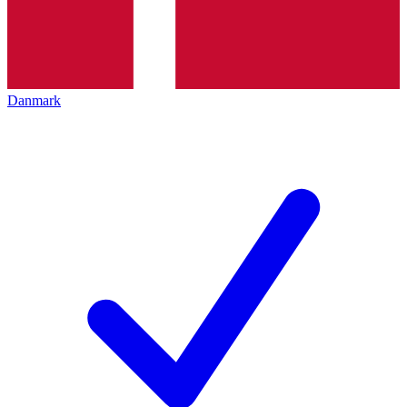
Danmark