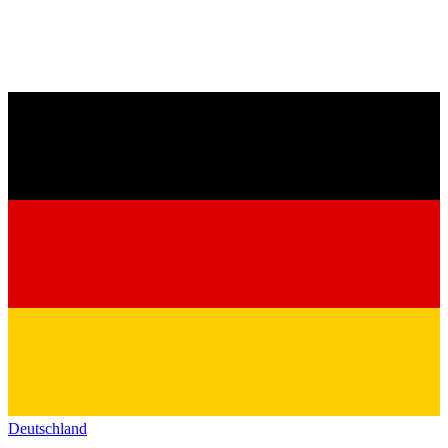
Deutschland