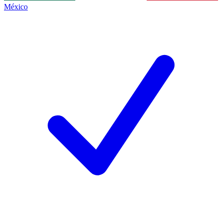
México