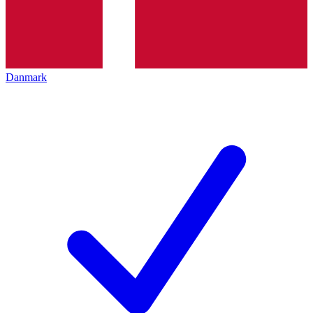
Danmark