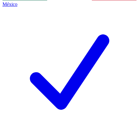
México