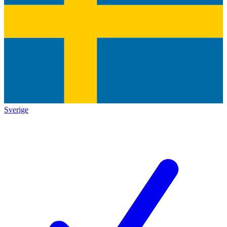
Sverige