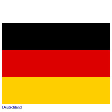
Deutschland