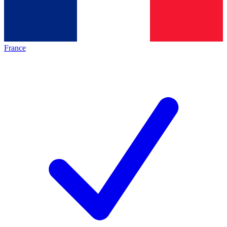
France