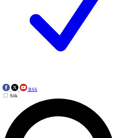
RSS
Sök