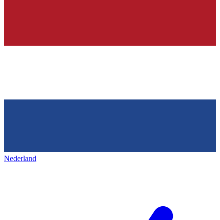
Nederland