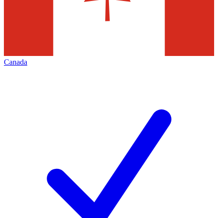
Canada