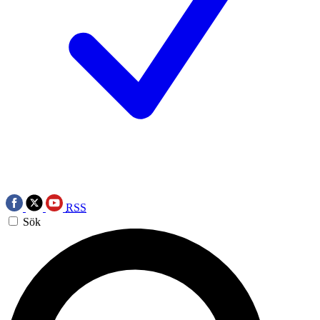
RSS
Sök