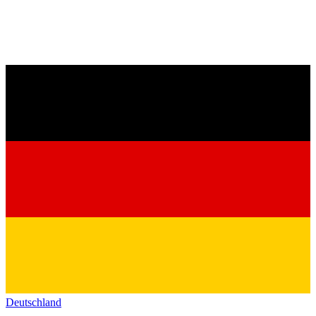
Deutschland