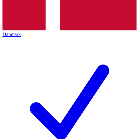
Danmark