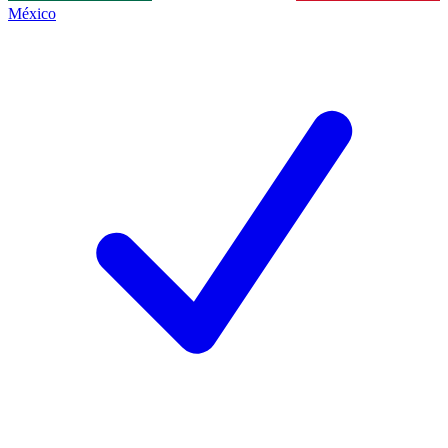
México