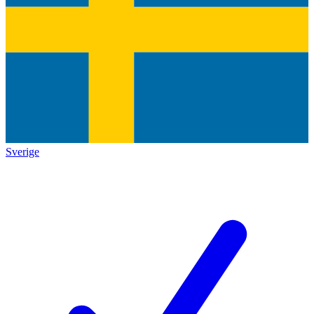
Sverige