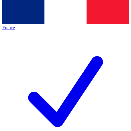
France