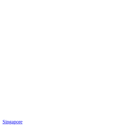
Singapore