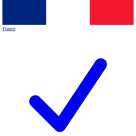
France