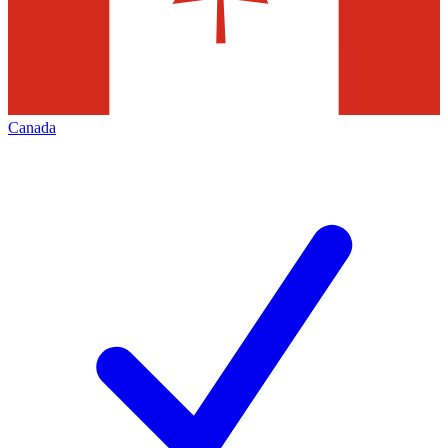
Canada