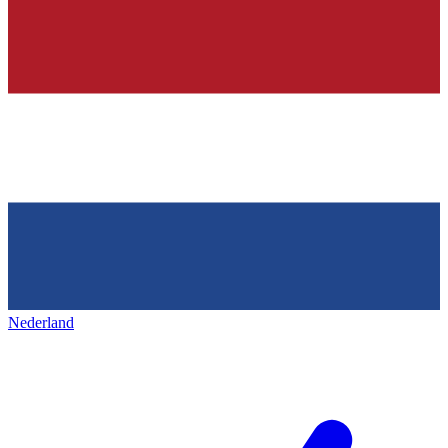
Nederland