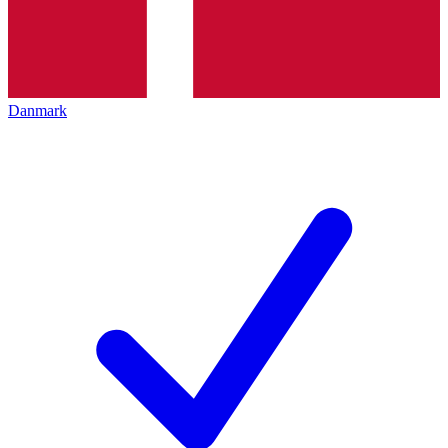
Danmark