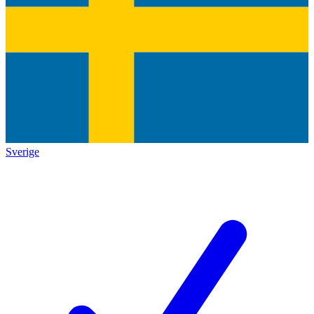
Sverige