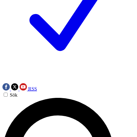
RSS
Sök