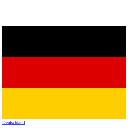
Deutschland