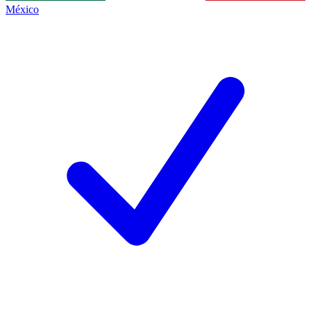
México