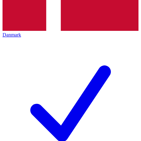
Danmark