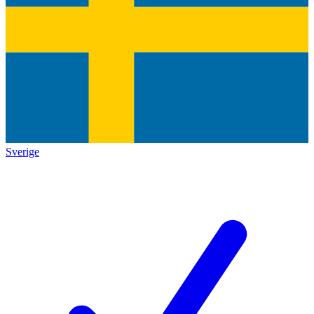
Sverige