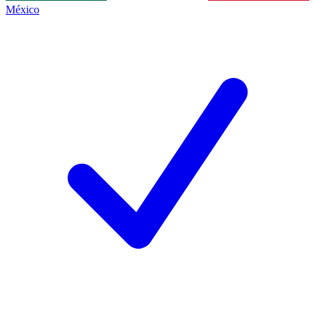
México