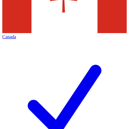
Canada