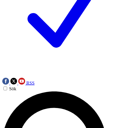
RSS
Sök