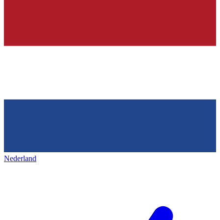
Nederland