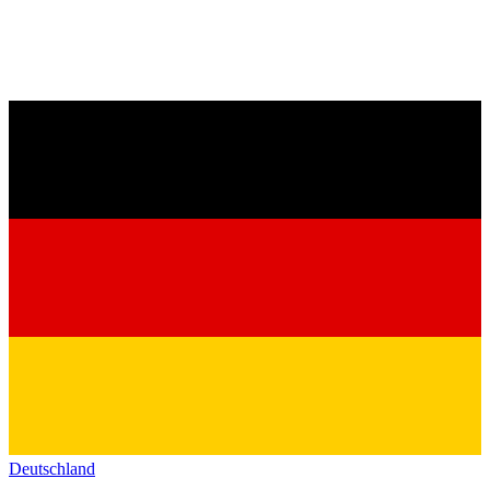
Deutschland