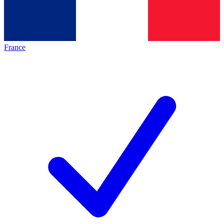
France