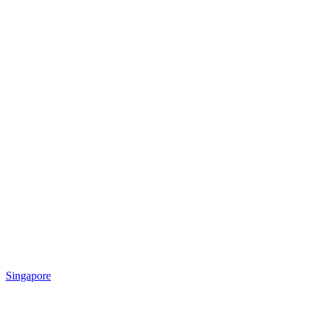
Singapore