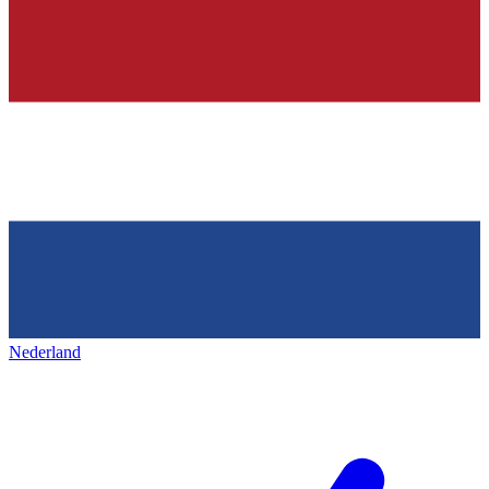
Nederland