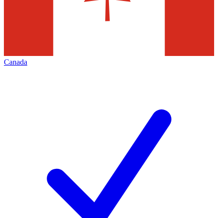
Canada