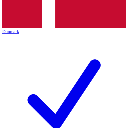
Danmark