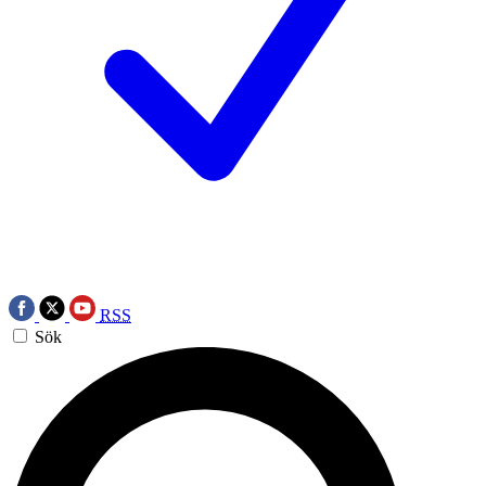
RSS
Sök