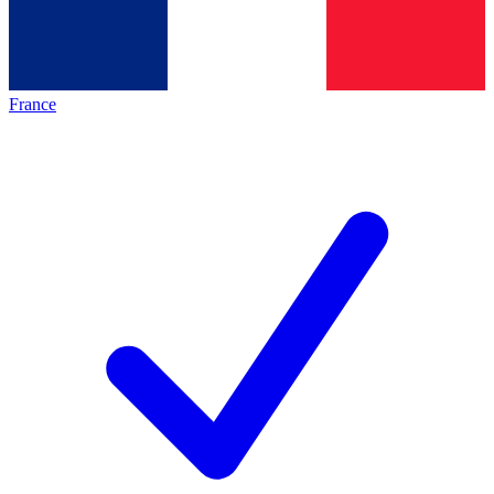
France