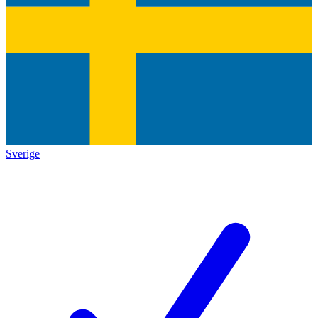
Sverige