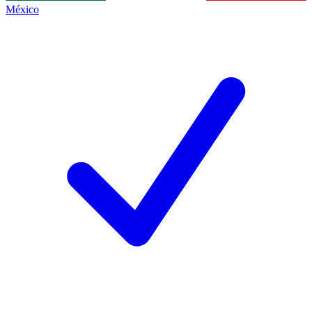
México