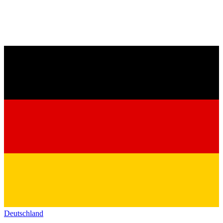
Deutschland