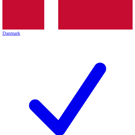
Danmark