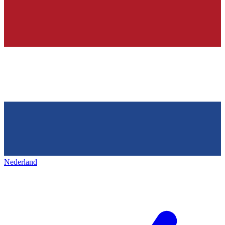
Nederland