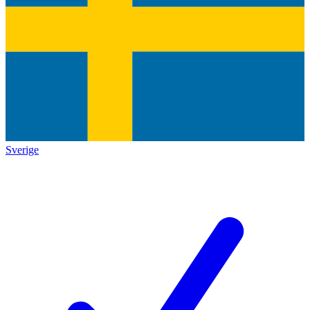
Sverige