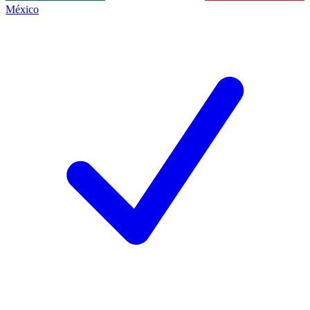
México