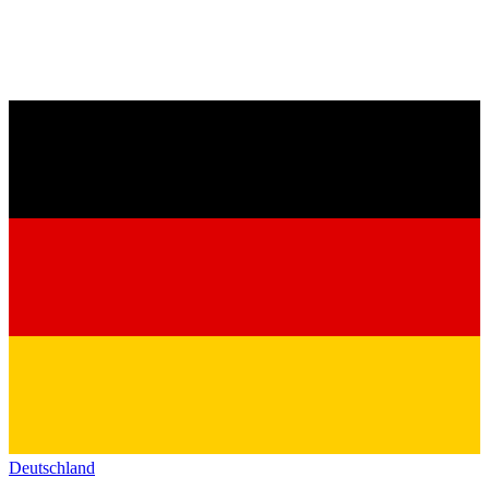
Deutschland