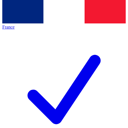
France