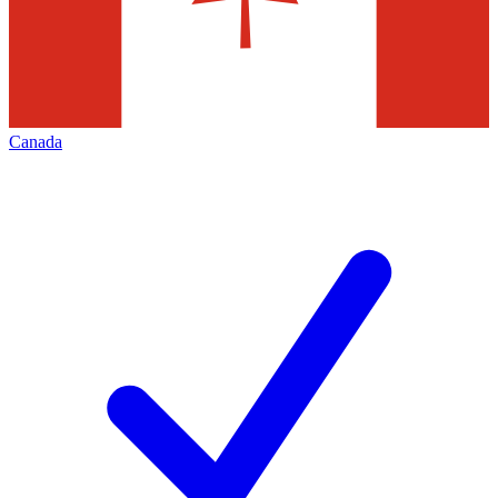
Canada