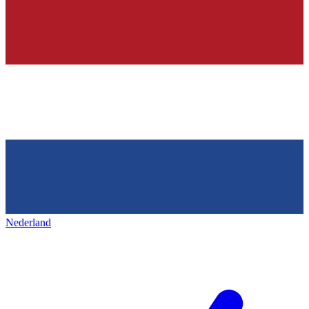
Nederland