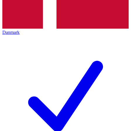
Danmark