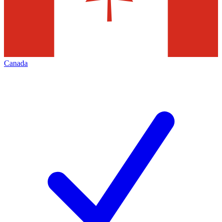
Canada