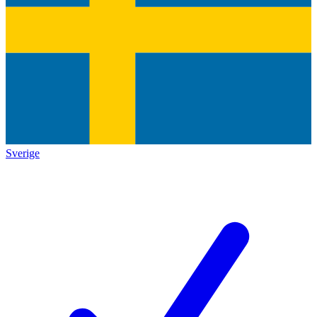
Sverige