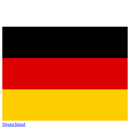
Deutschland