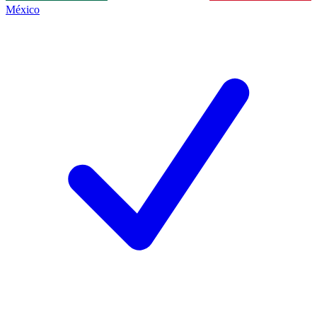
México