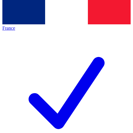
France