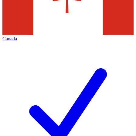
Canada