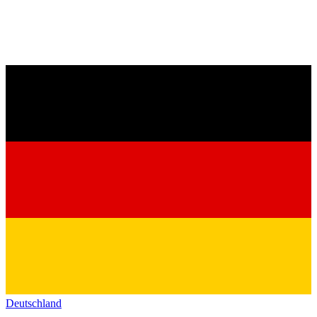
Deutschland