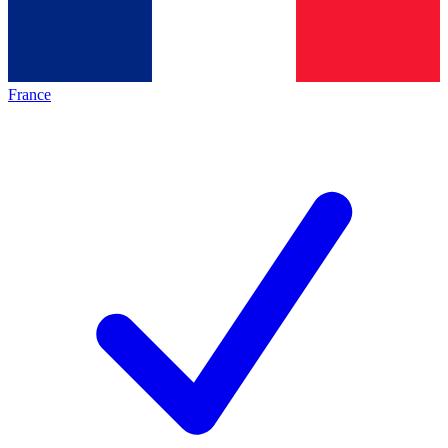
France