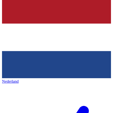
Nederland