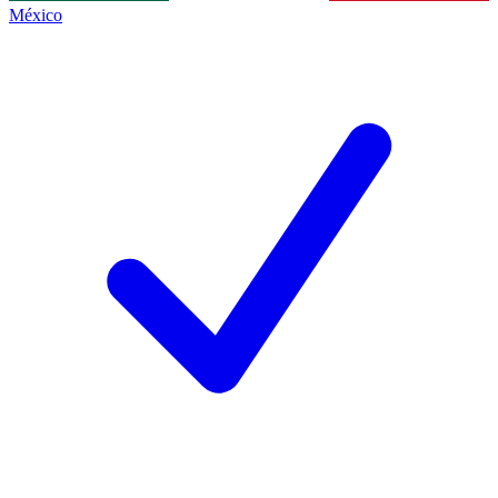
México