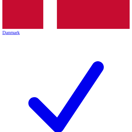
Danmark