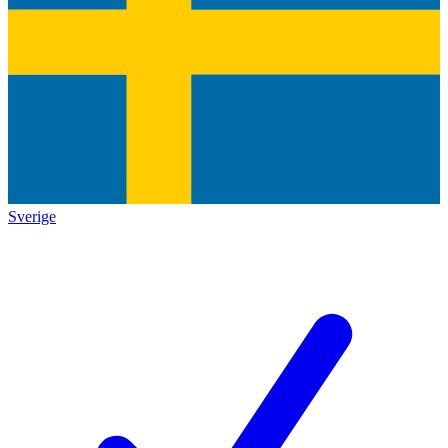
Sverige