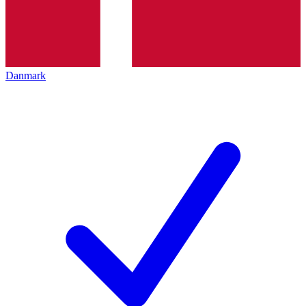
Danmark