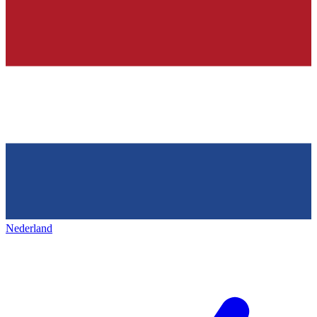
Nederland