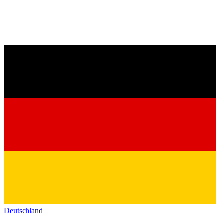
Deutschland