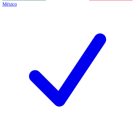
México