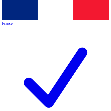
France