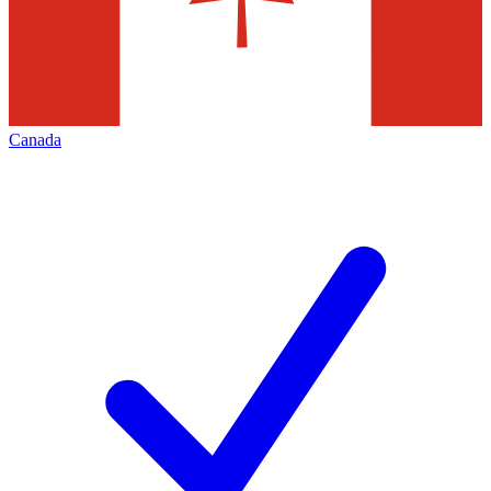
Canada