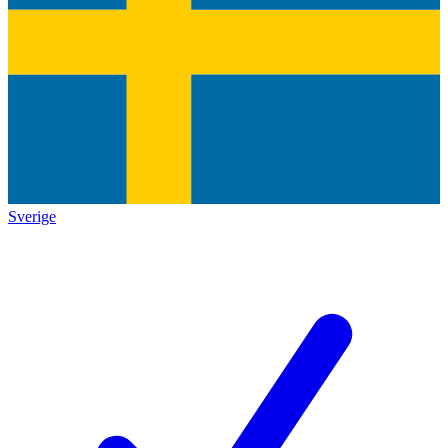
Sverige