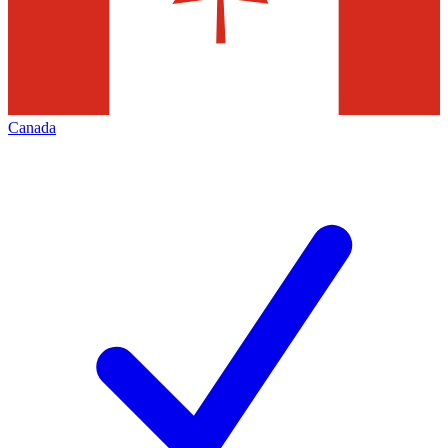
Canada