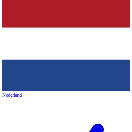
Nederland