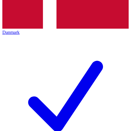
Danmark