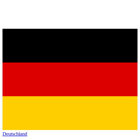
Deutschland