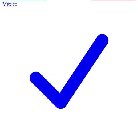
México