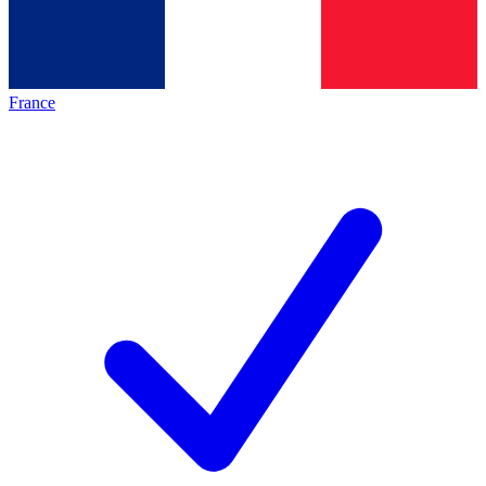
France