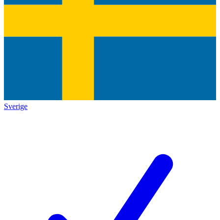
Sverige