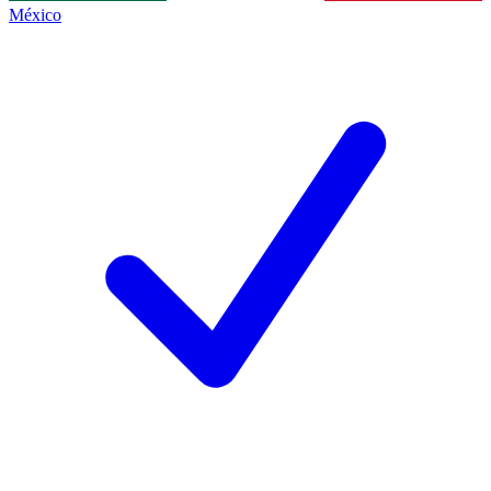
México