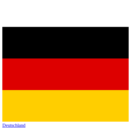
Deutschland