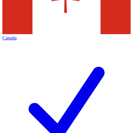
Canada