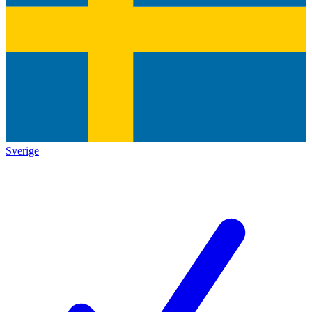
Sverige