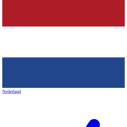
Nederland