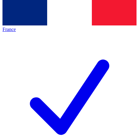
France