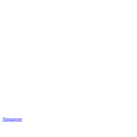
Singapore