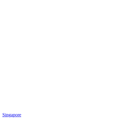
Singapore