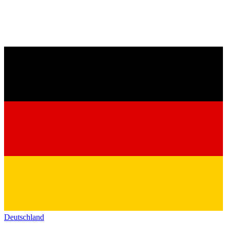
Deutschland