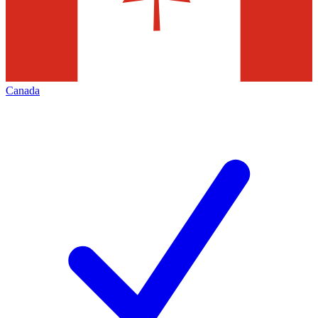
Canada