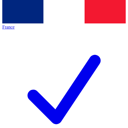
France