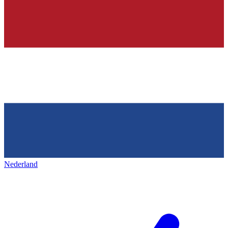
Nederland