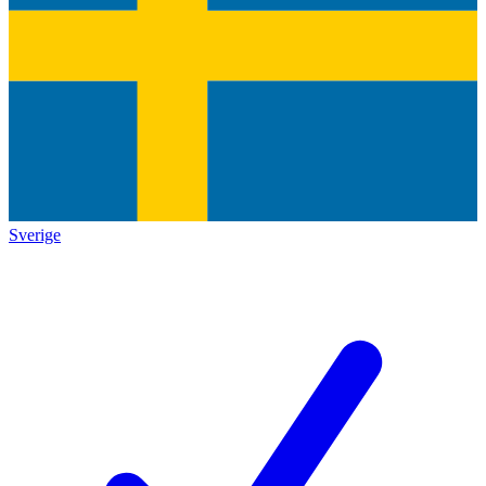
Sverige