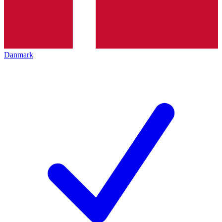
Danmark