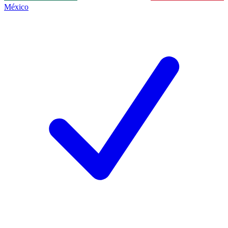
México