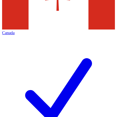
Canada