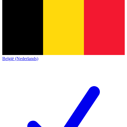
België (Nederlands)