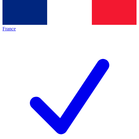
France