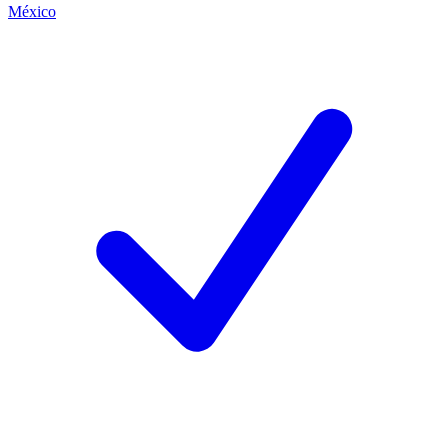
México