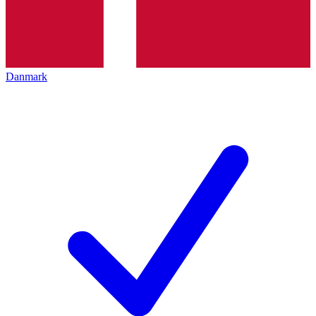
Danmark