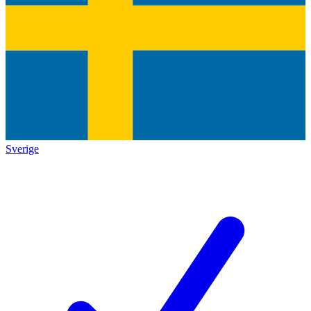
Sverige