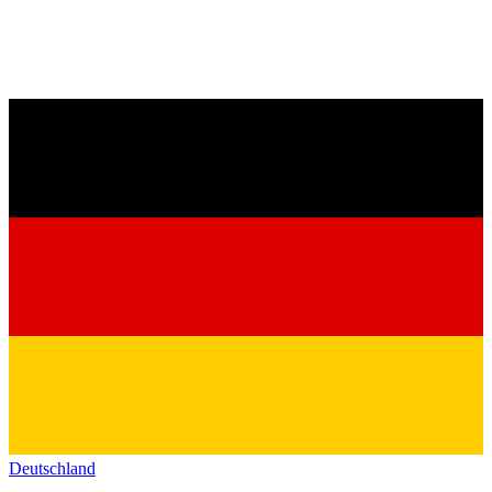
Deutschland