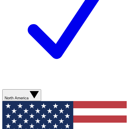
North America