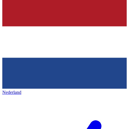
Nederland