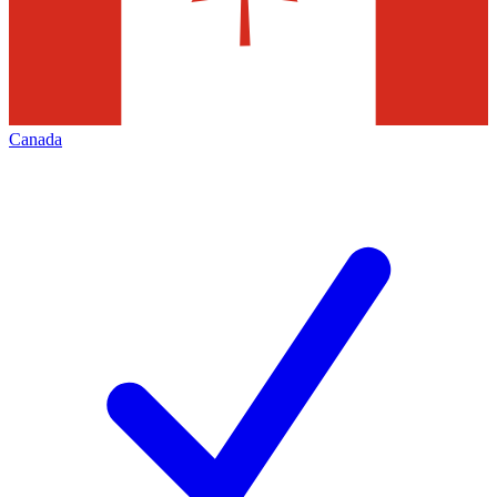
Canada