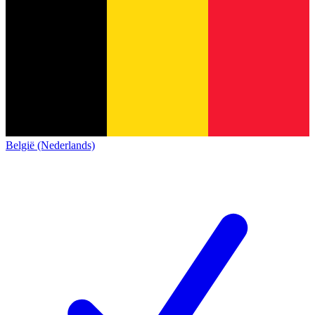
België (Nederlands)