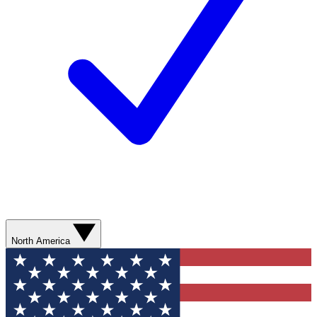
North America