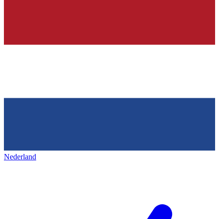
Nederland