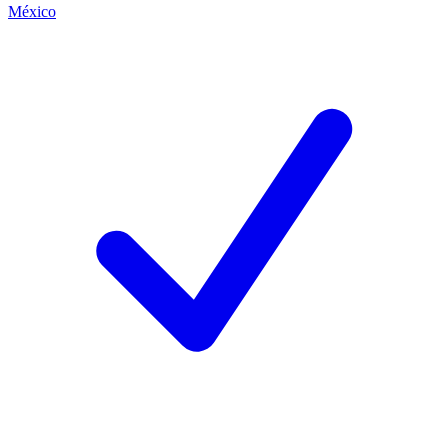
México