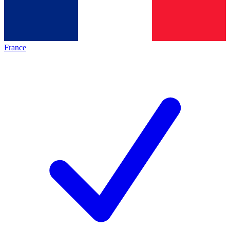
France