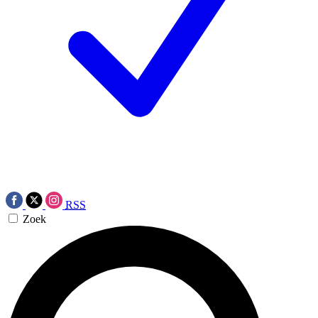
RSS
Zoek