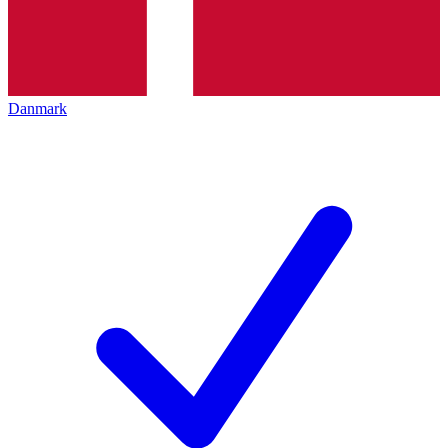
Danmark