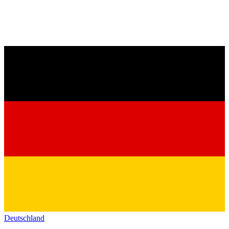
Deutschland