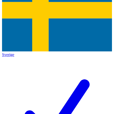
Sverige