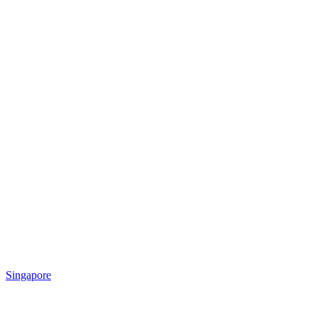
Singapore