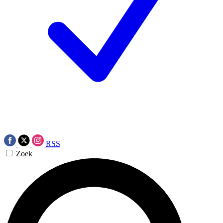
RSS
Zoek