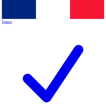
France