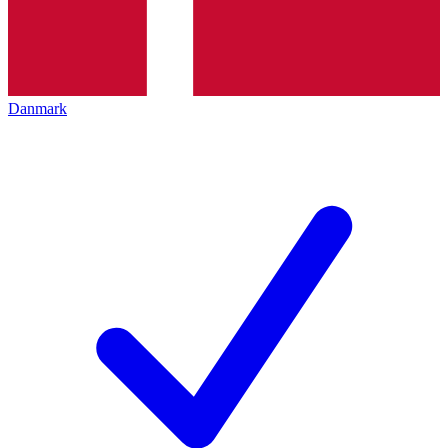
Danmark