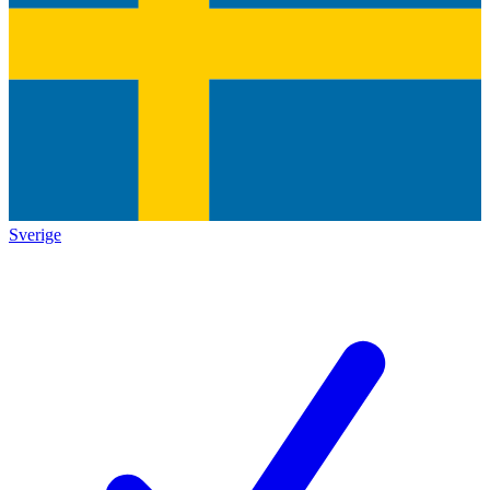
Sverige