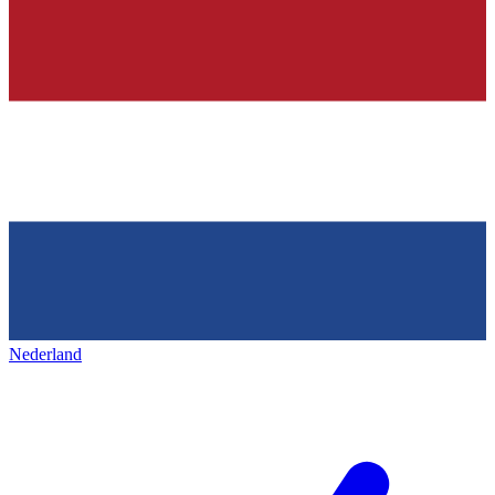
Nederland