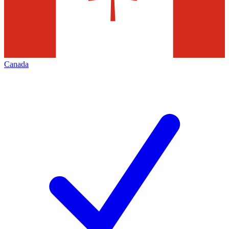
Canada