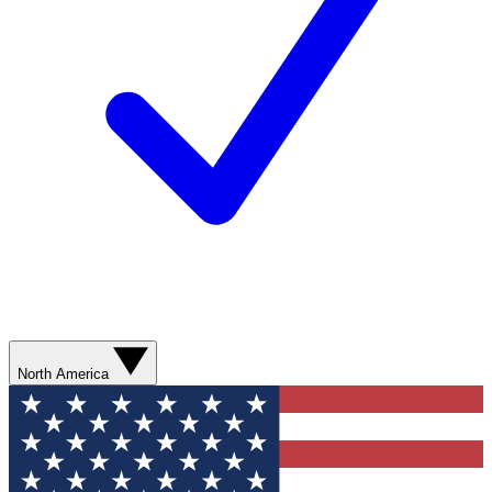
North America