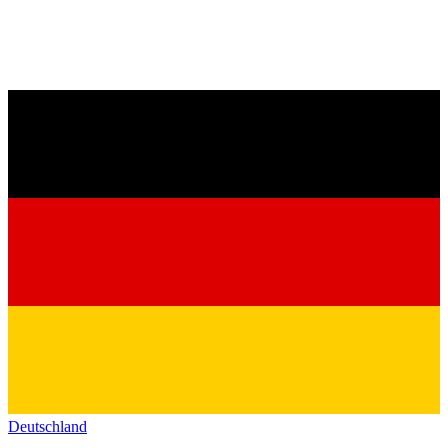
Deutschland