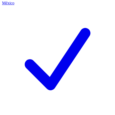
México