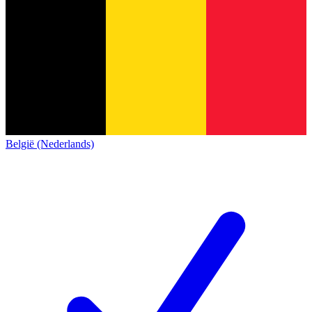
België (Nederlands)