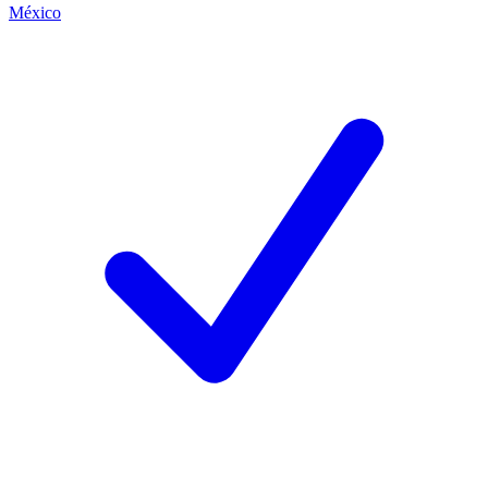
México