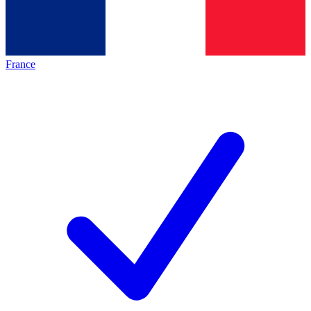
France