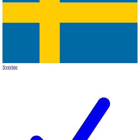
Sverige