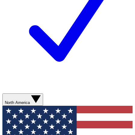
North America