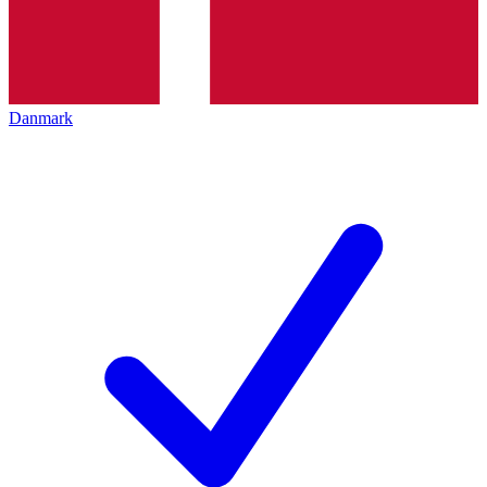
Danmark