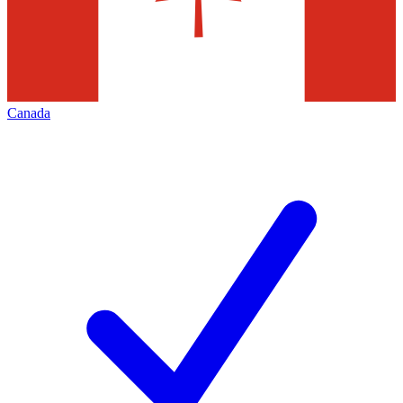
Canada