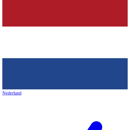
Nederland