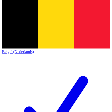
België (Nederlands)