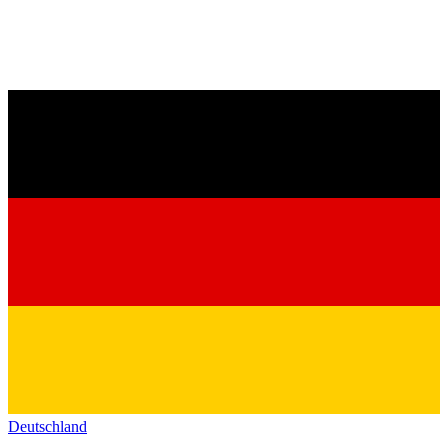
Deutschland