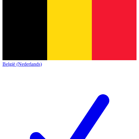
België (Nederlands)