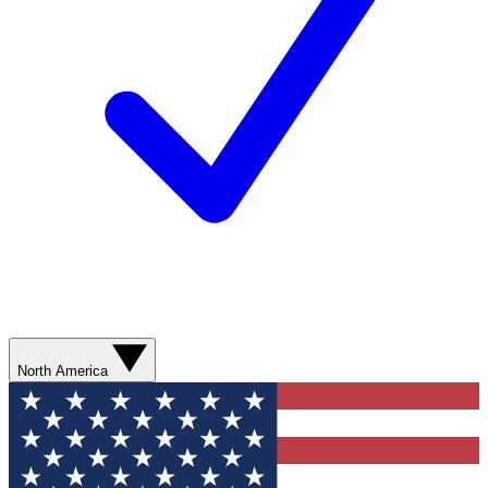
North America