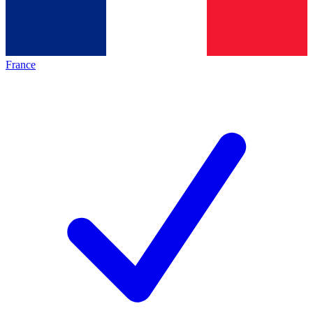
France