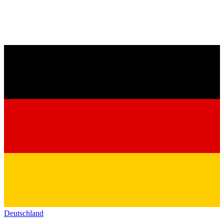
Deutschland