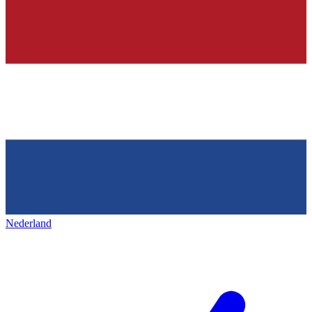
Nederland