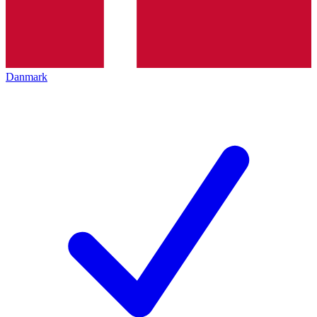
Danmark