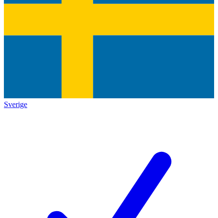
Sverige