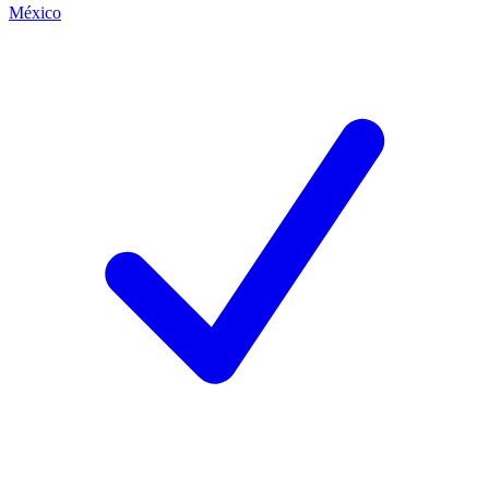
México