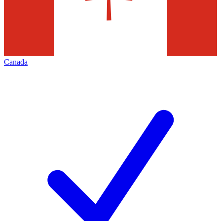
Canada