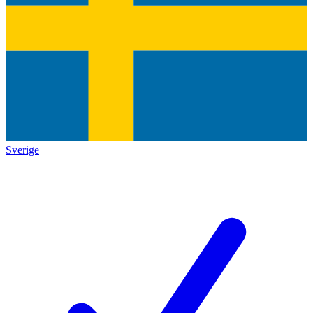
Sverige