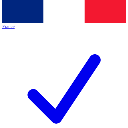
France