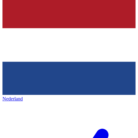
Nederland