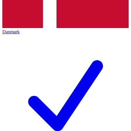
Danmark