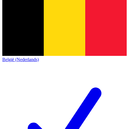
België (Nederlands)