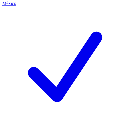
México