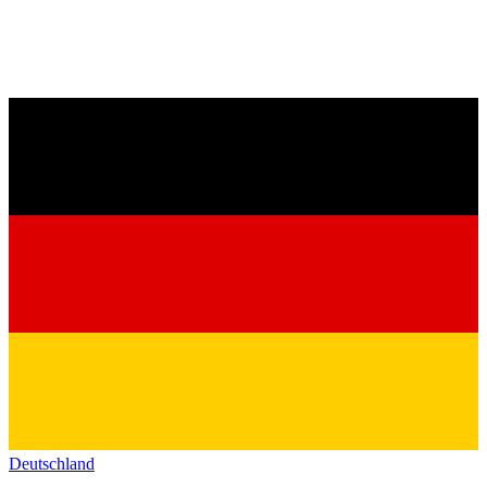
Deutschland