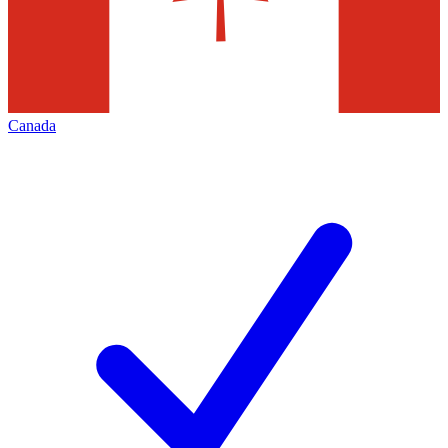
Canada