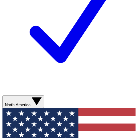
North America