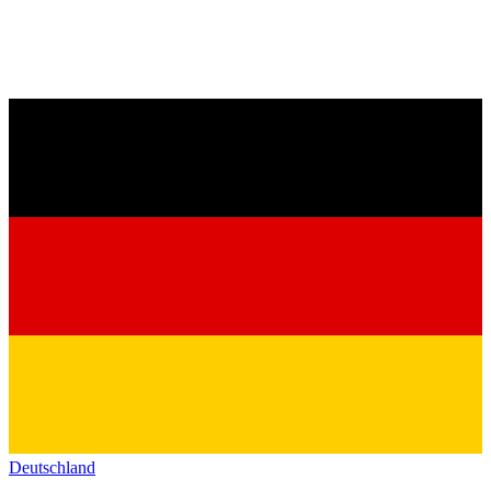
Deutschland