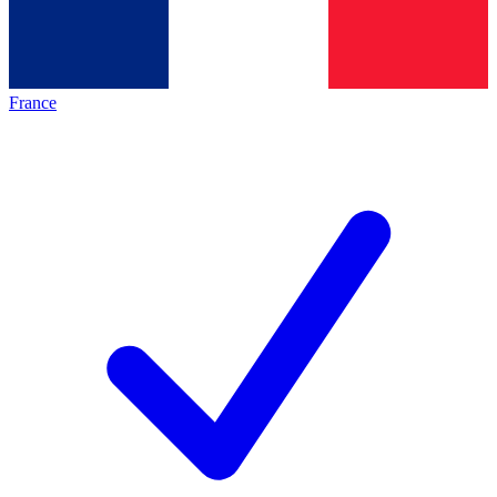
France