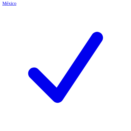
México