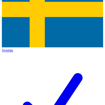
Sverige