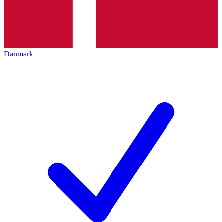
Danmark