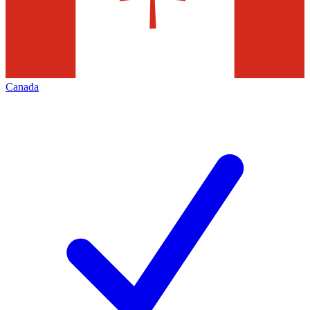
Canada