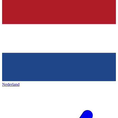
Nederland