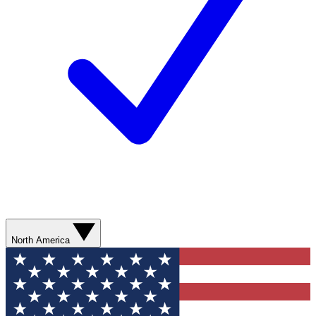
North America