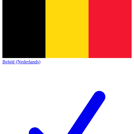
België (Nederlands)