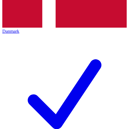
Danmark