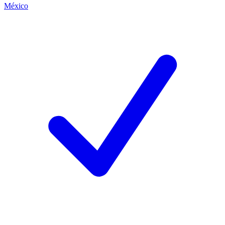
México