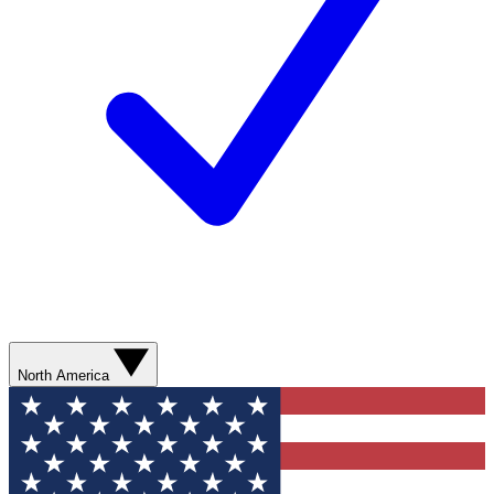
North America