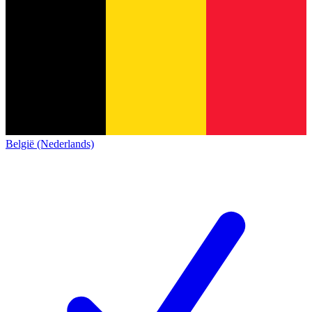
België (Nederlands)