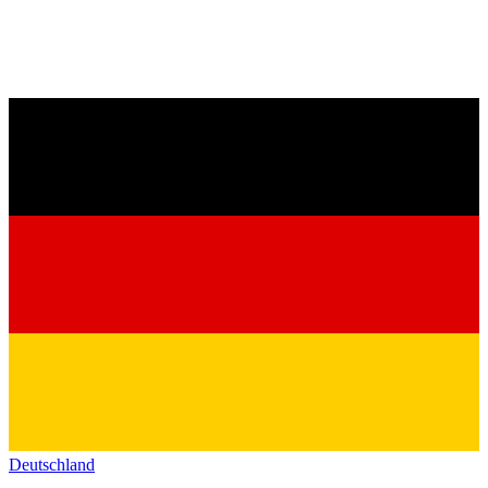
Deutschland