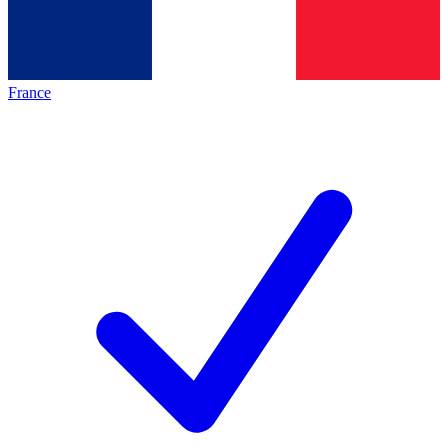
France