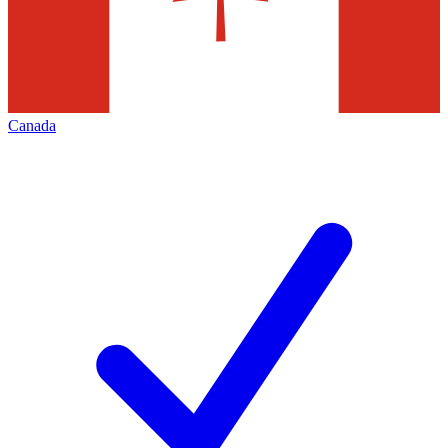
Canada