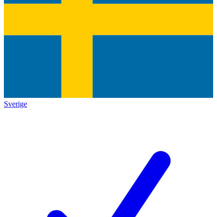
Sverige