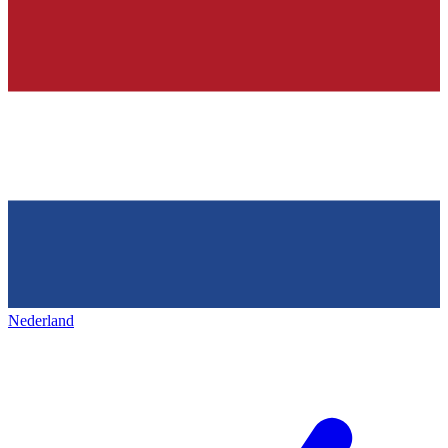
Nederland