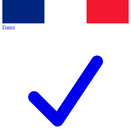
France