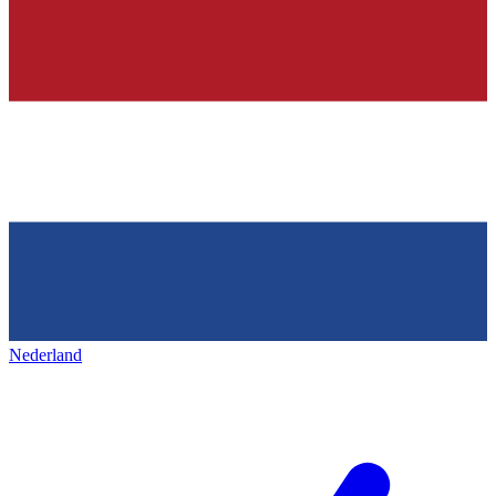
Nederland