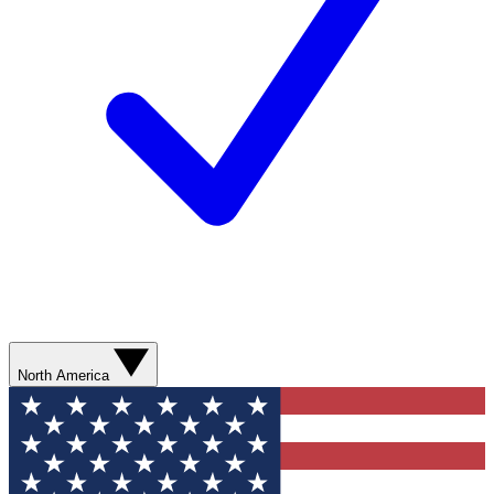
North America