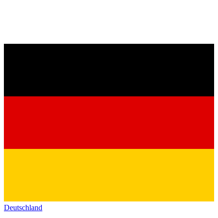
Deutschland