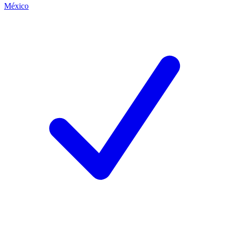
México