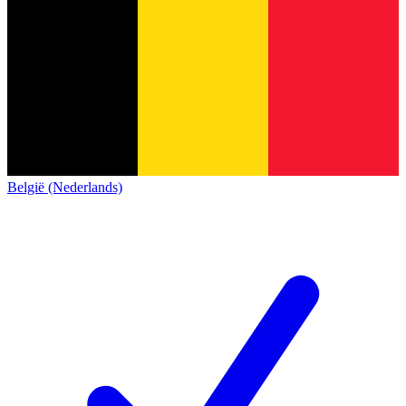
België (Nederlands)