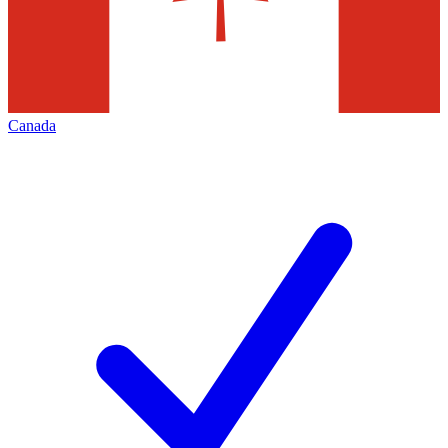
Canada