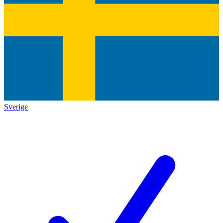
Sverige