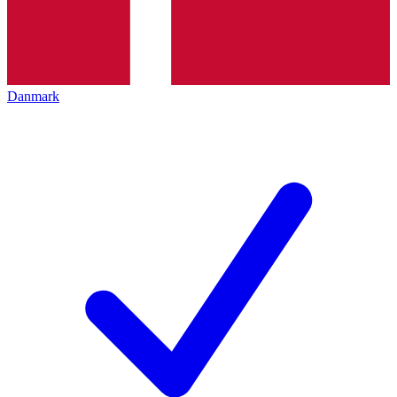
Danmark