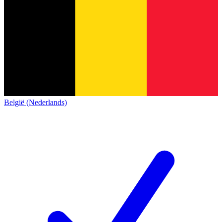
België (Nederlands)