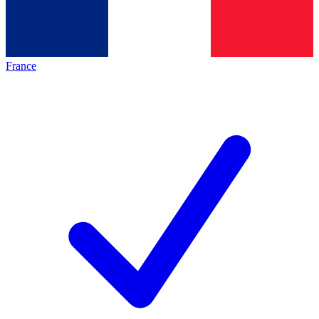
France