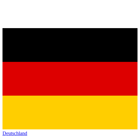
Deutschland