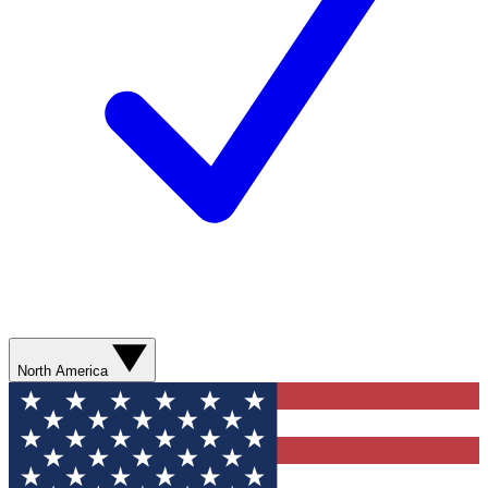
North America