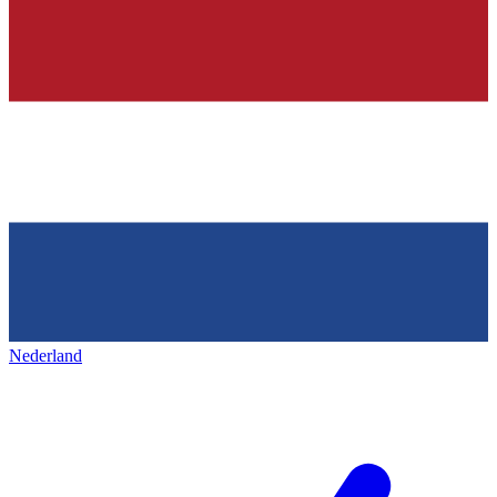
Nederland