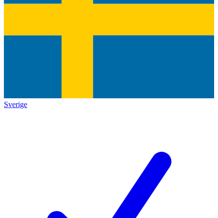
Sverige