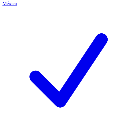
México