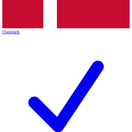
Danmark