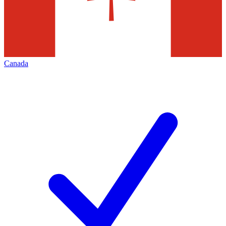
Canada