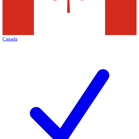
Canada