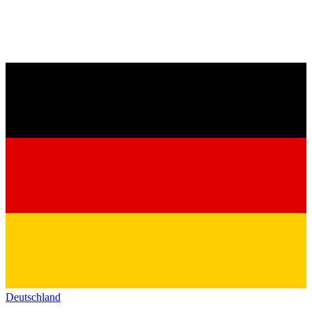
Deutschland