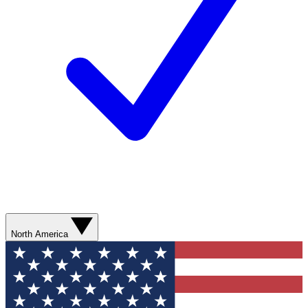
North America