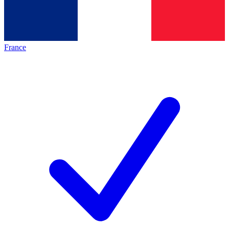
France