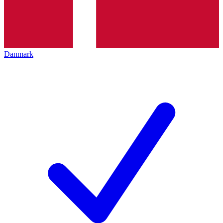
Danmark