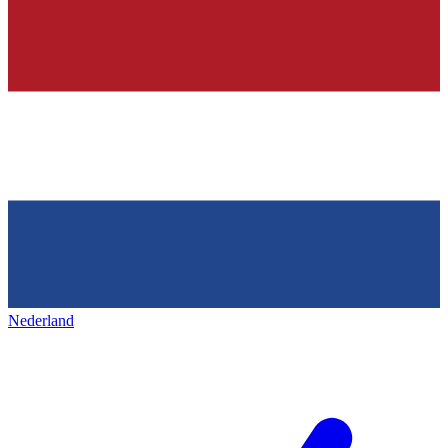
Nederland