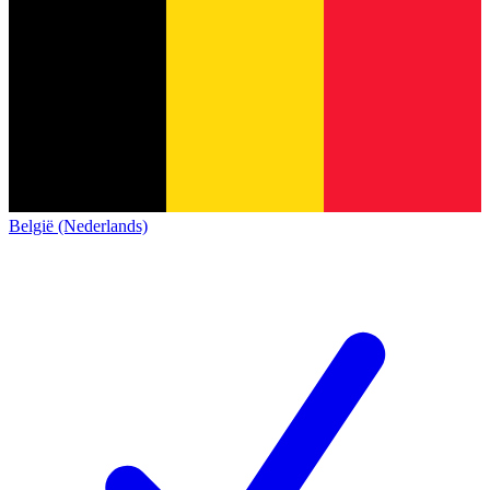
België (Nederlands)