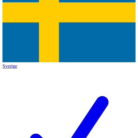
Sverige