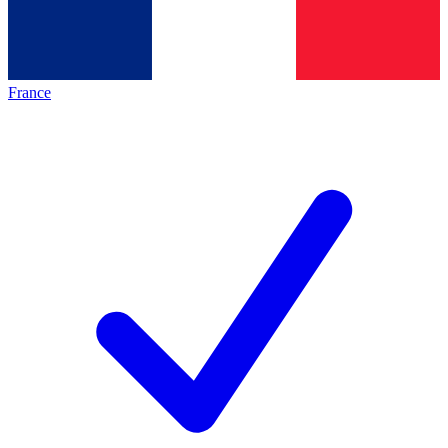
France