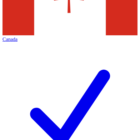
Canada