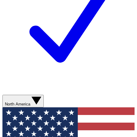
North America