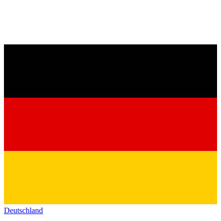
Deutschland