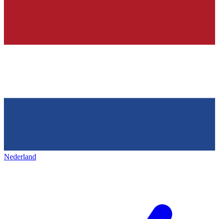
Nederland