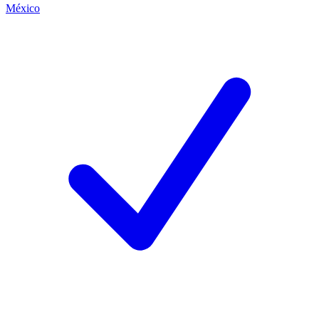
México