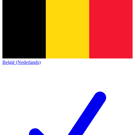
België (Nederlands)