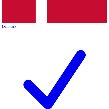
Danmark