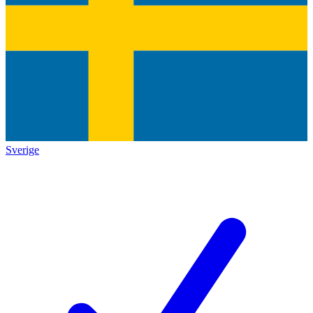
Sverige