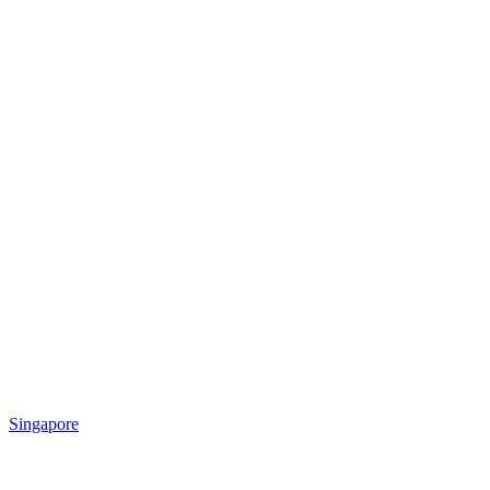
Singapore