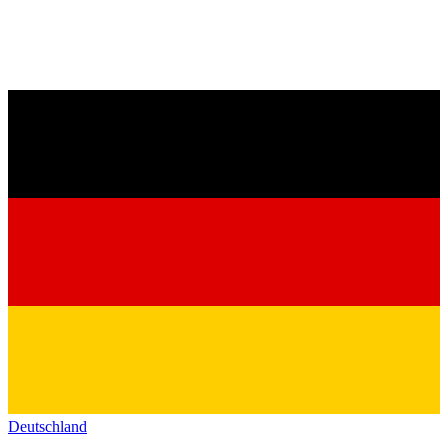
Deutschland