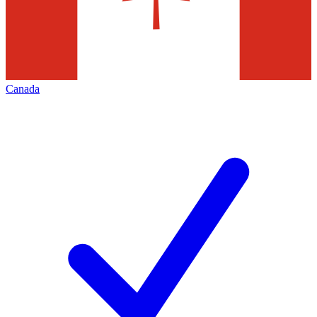
Canada