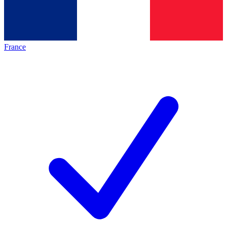
France