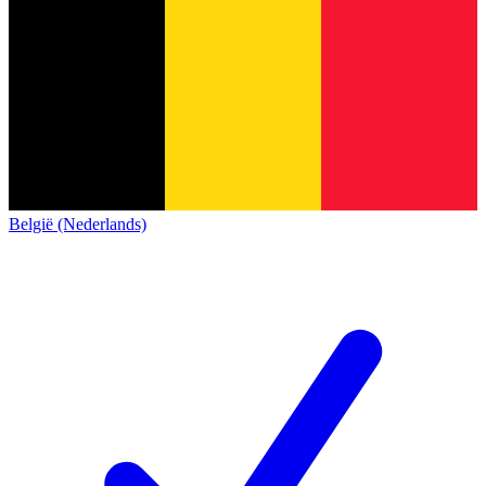
België (Nederlands)