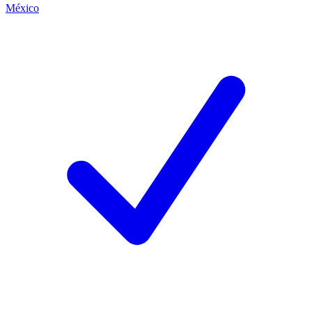
México