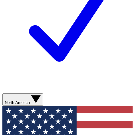
North America