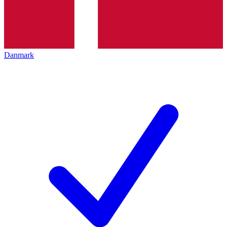
Danmark