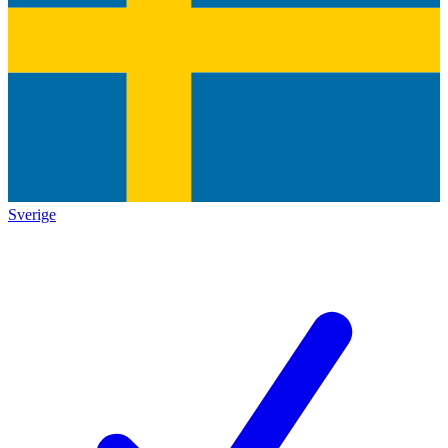
Sverige