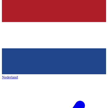
Nederland