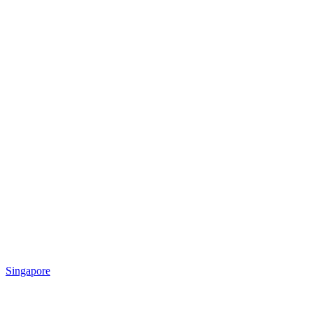
Singapore