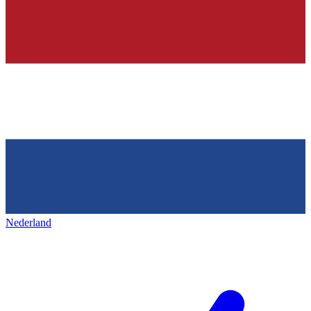
Nederland