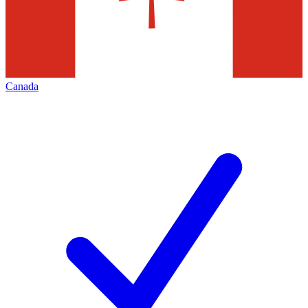
Canada