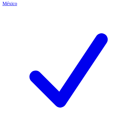
México