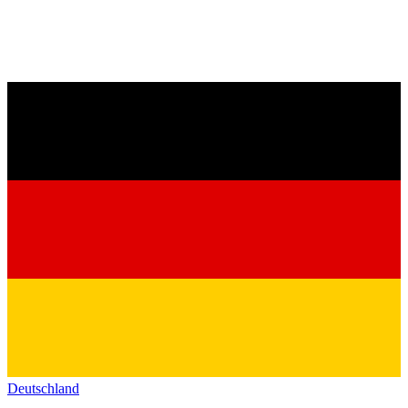
Deutschland