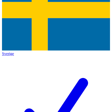
Sverige