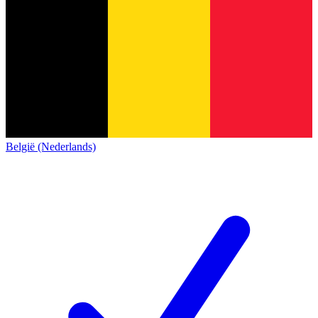
België (Nederlands)