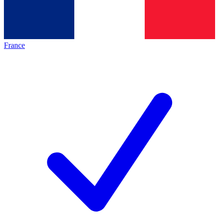
France