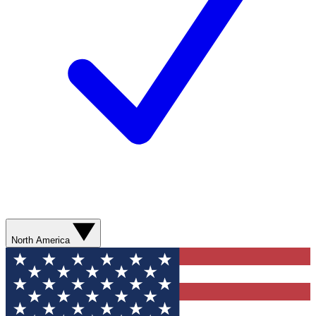
North America