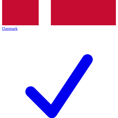
Danmark