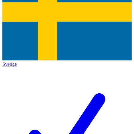
Sverige