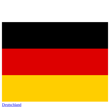
Deutschland