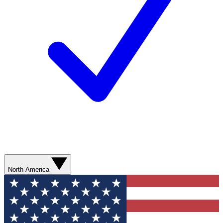
North America