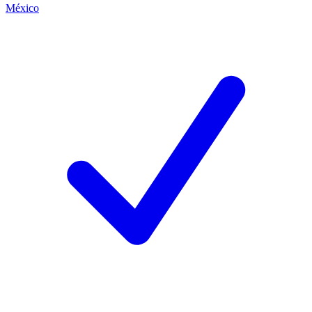
México