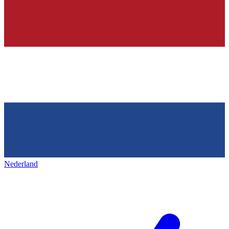
Nederland