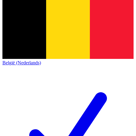
België (Nederlands)