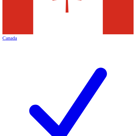
Canada