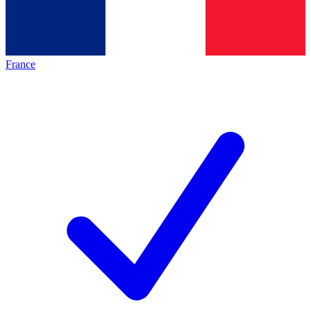
France