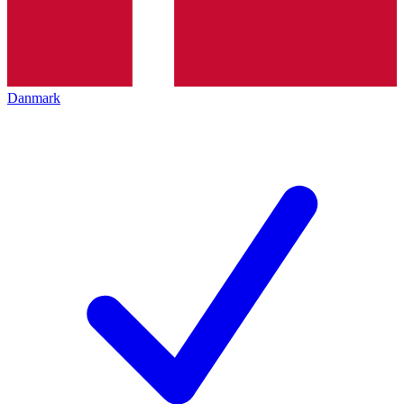
Danmark