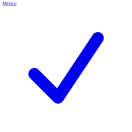
México