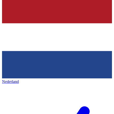
Nederland