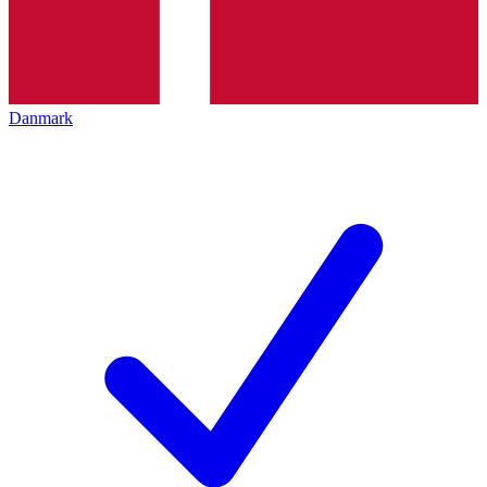
Danmark