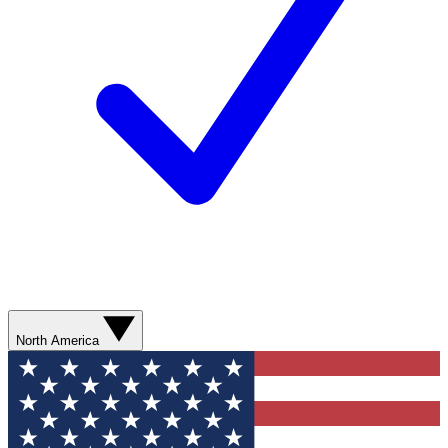
North America