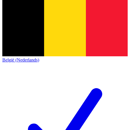
België (Nederlands)