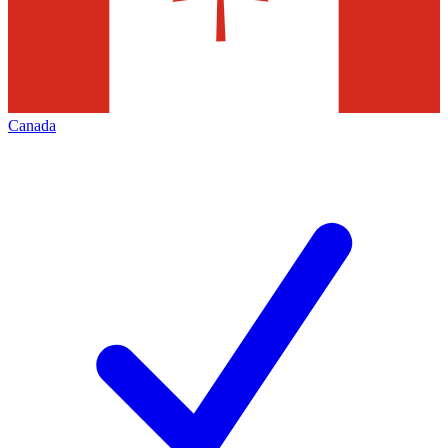
Canada