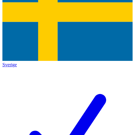
Sverige