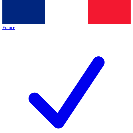
France