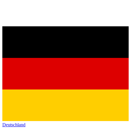
Deutschland