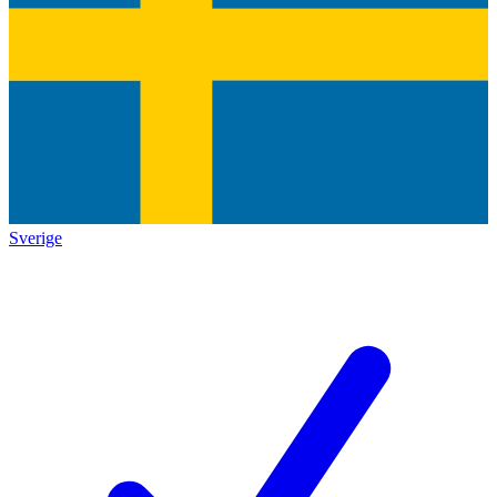
Sverige