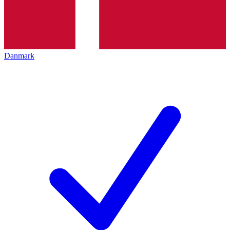
Danmark