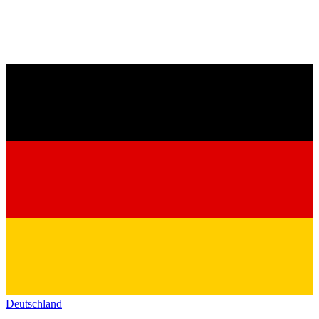
Deutschland