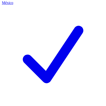
México