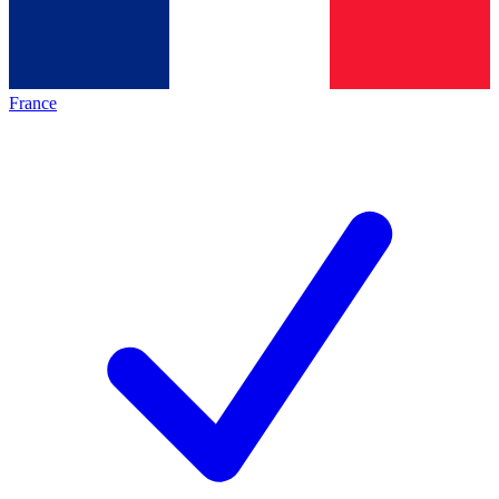
France