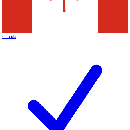
Canada