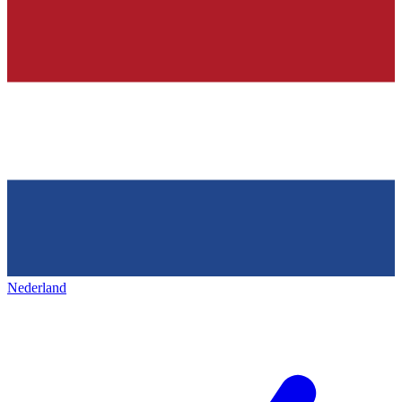
Nederland