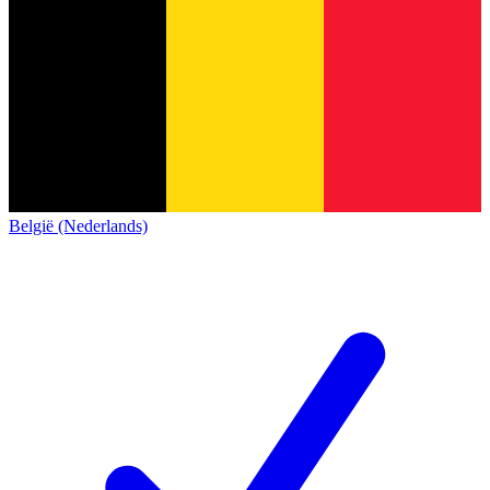
België (Nederlands)