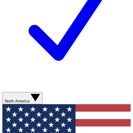
North America