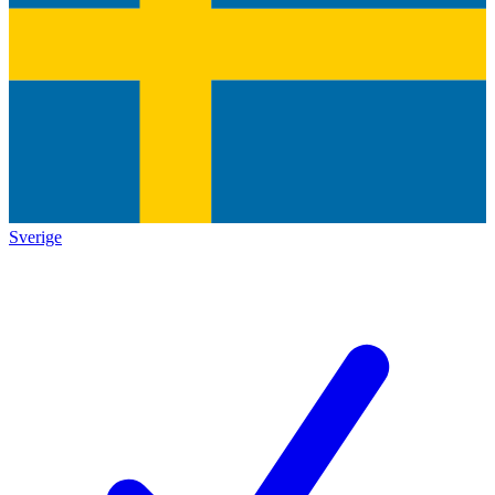
Sverige