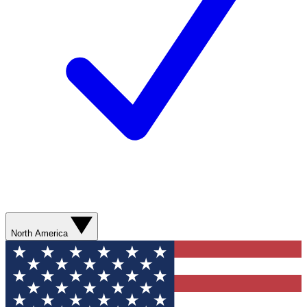
North America