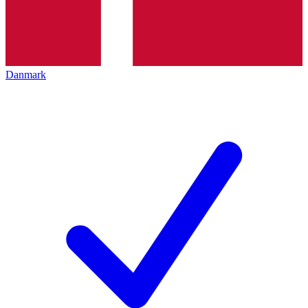
Danmark