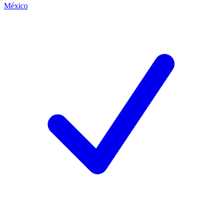
México