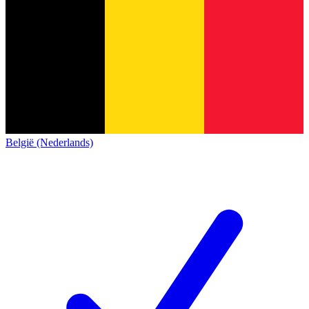
België (Nederlands)