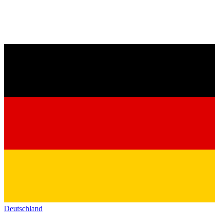
Deutschland