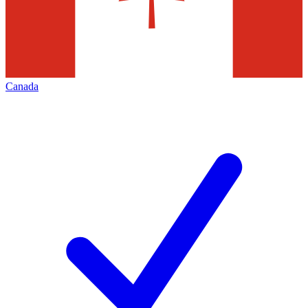
Canada