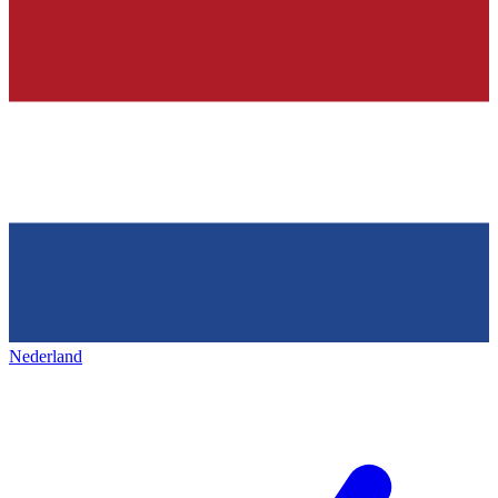
Nederland