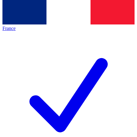
France