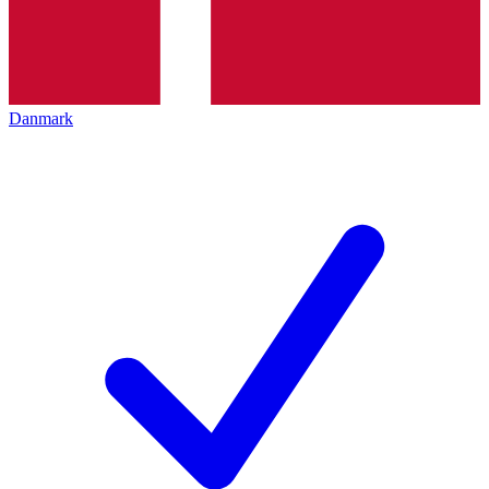
Danmark