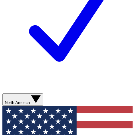
North America