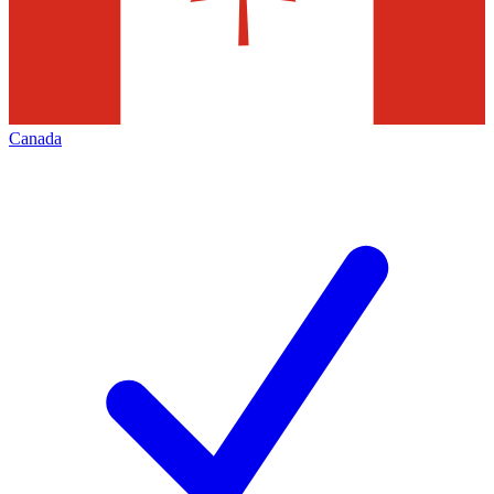
Canada