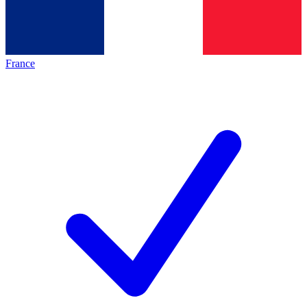
France