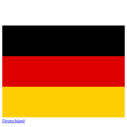
Deutschland