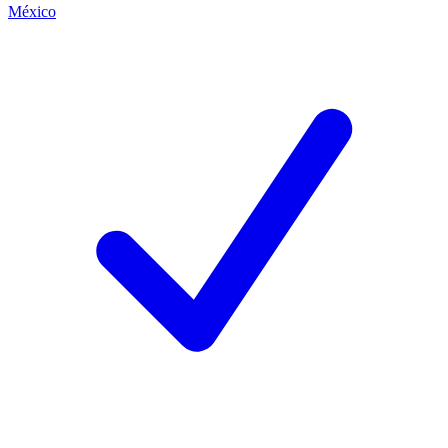
México