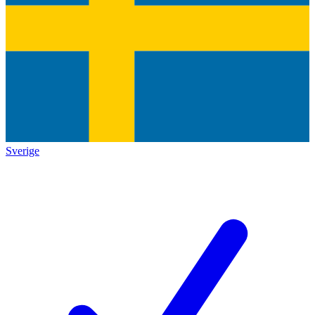
Sverige