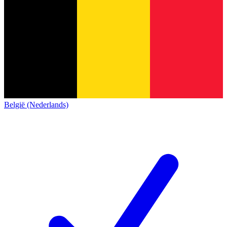
België (Nederlands)