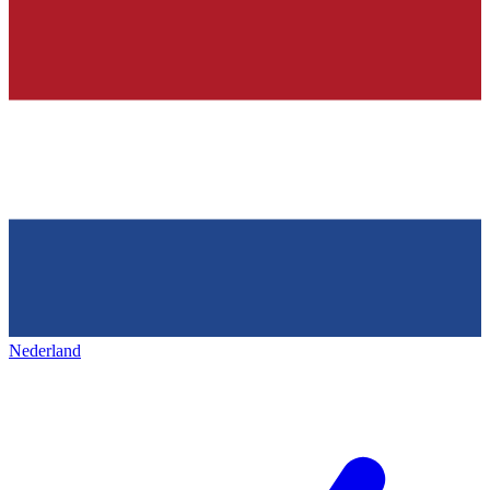
Nederland