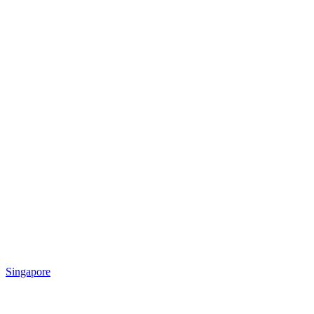
Singapore