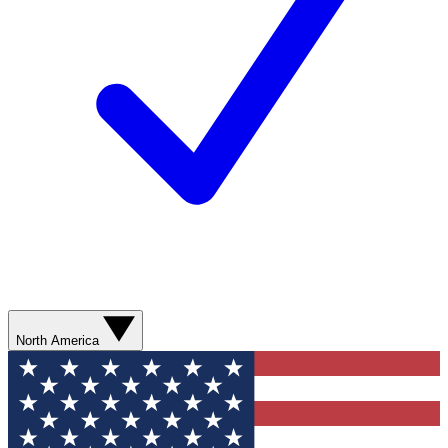
North America