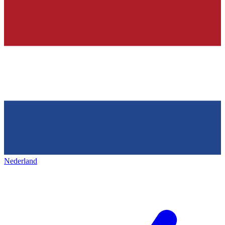
Nederland