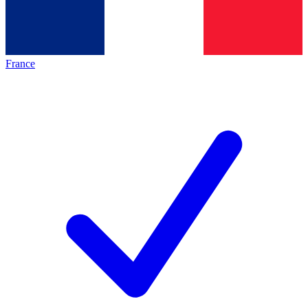
France