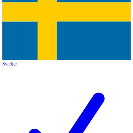
Sverige