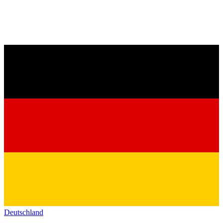
Deutschland