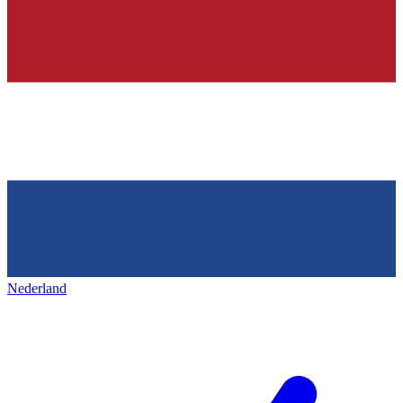
Nederland