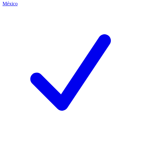
México