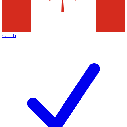
Canada