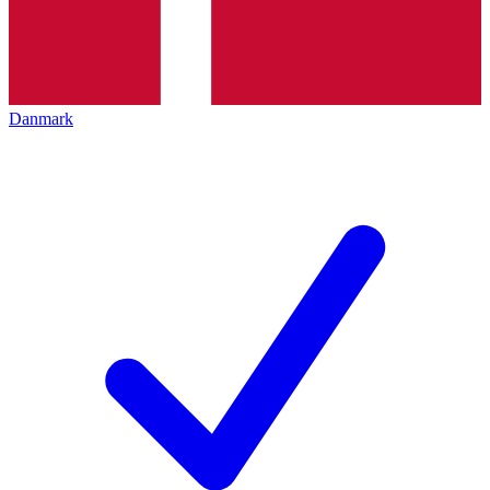
Danmark