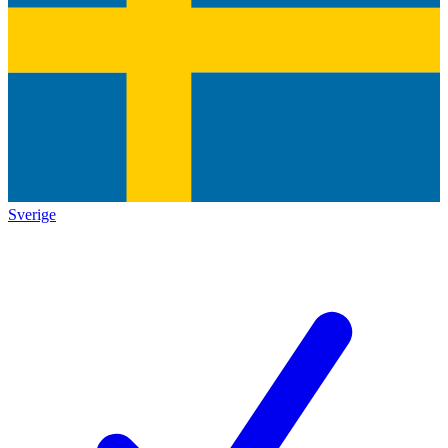
Sverige