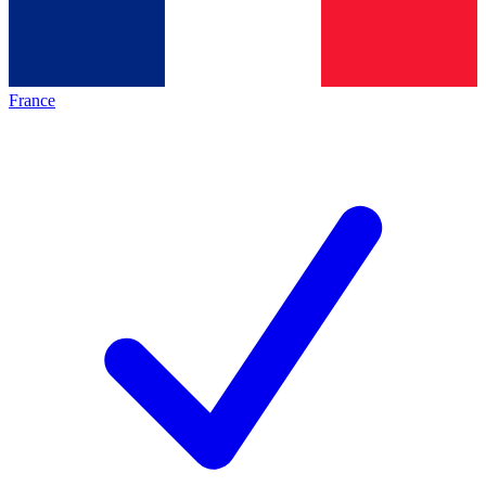
France