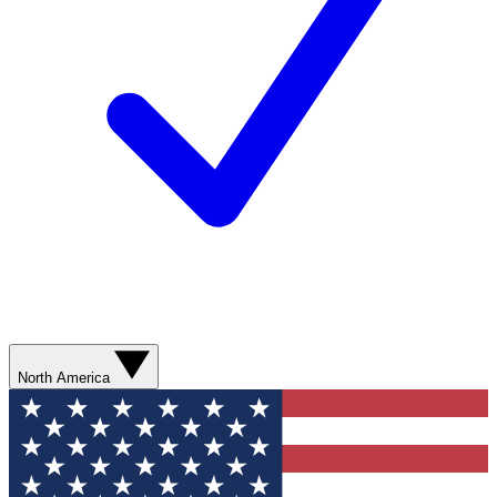
North America