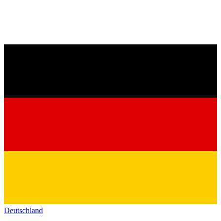
Deutschland