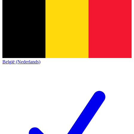
België (Nederlands)