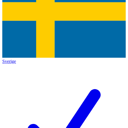
Sverige