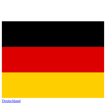
Deutschland