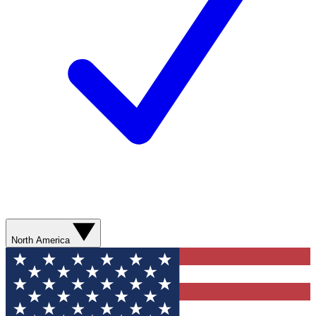
North America