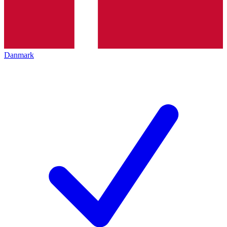
Danmark