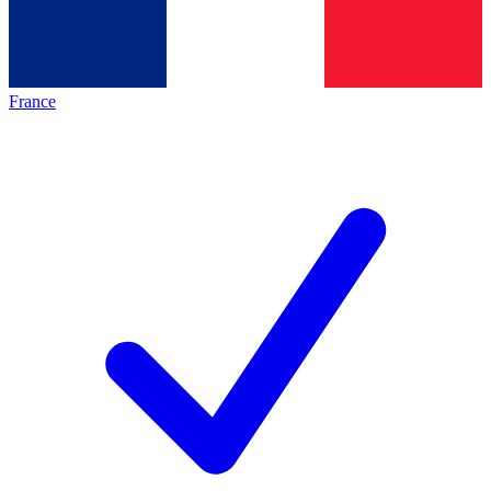
France