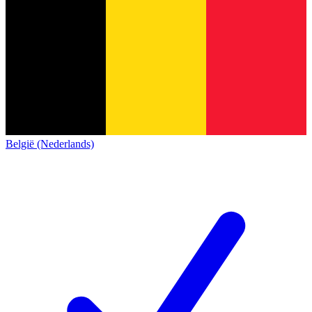
België (Nederlands)