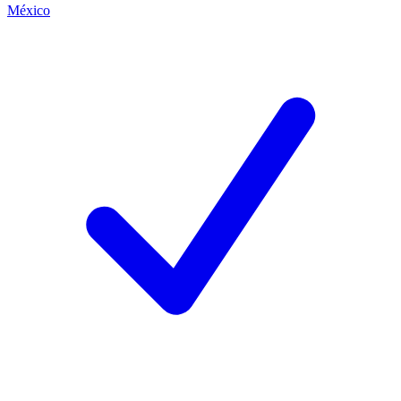
México