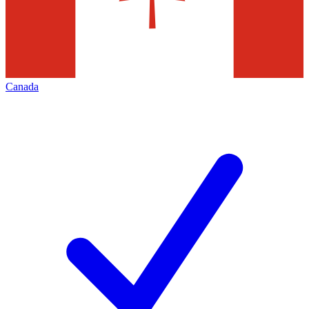
Canada