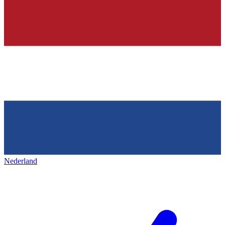
Nederland