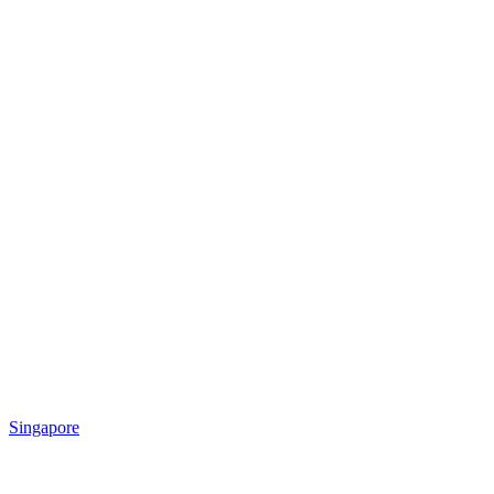
Singapore