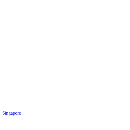
Singapore