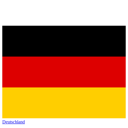
Deutschland