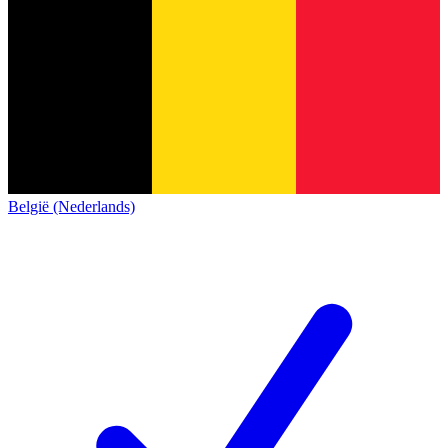
België (Nederlands)