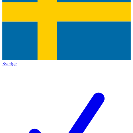
Sverige