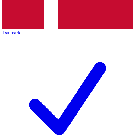
Danmark