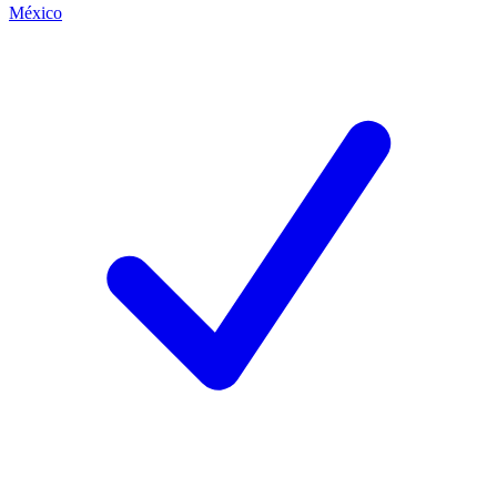
México