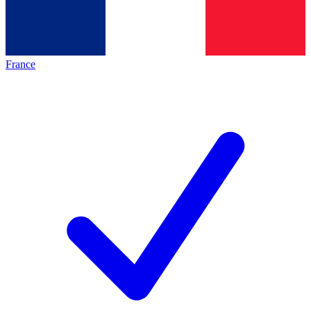
France