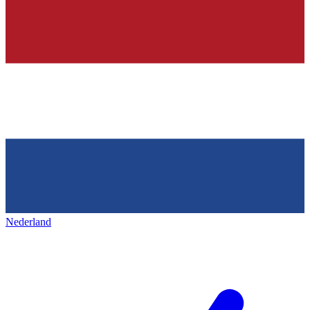
Nederland