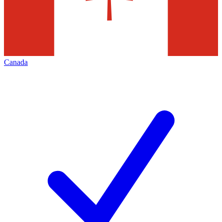
Canada