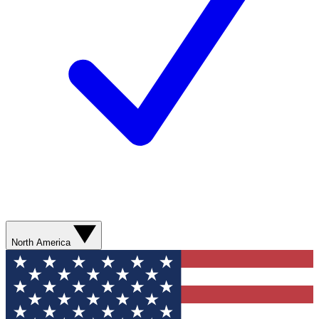
North America