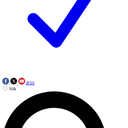
RSS
Sök