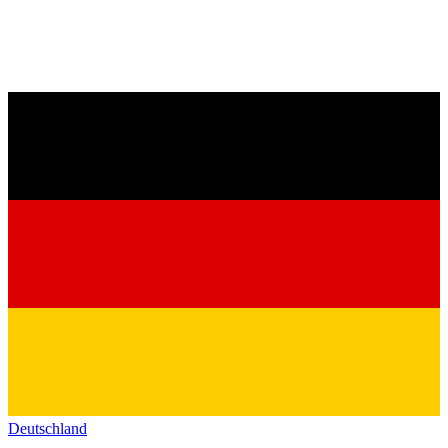
Deutschland