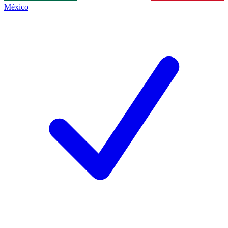
México