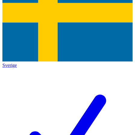
Sverige