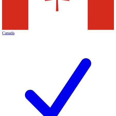
Canada