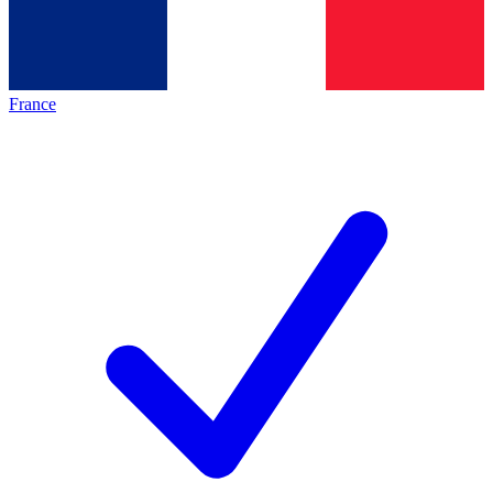
France