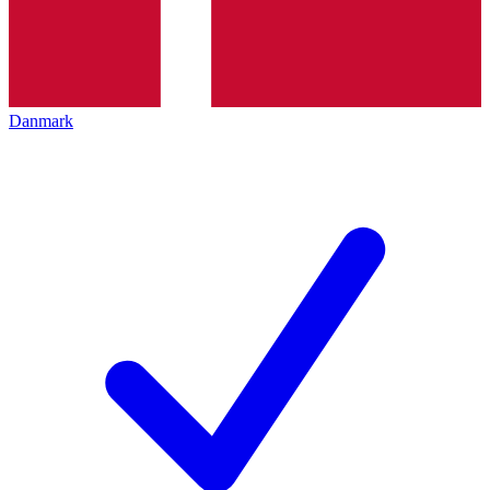
Danmark