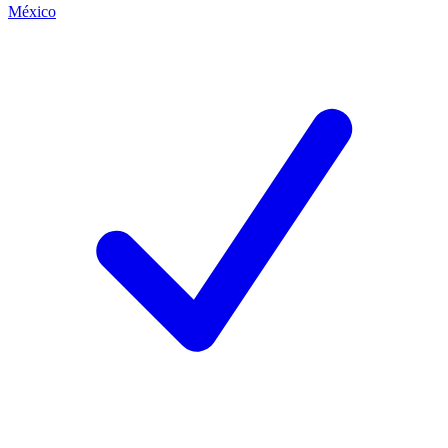
México