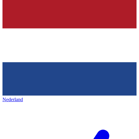
Nederland