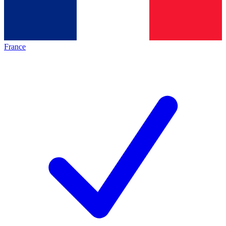
France