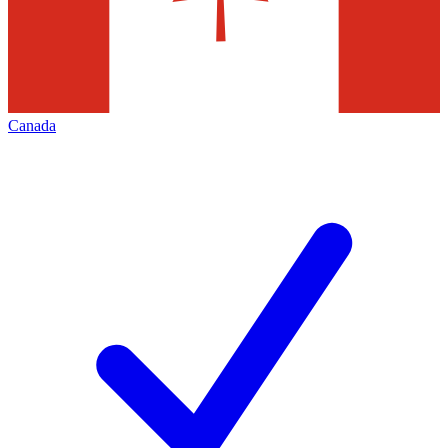
Canada