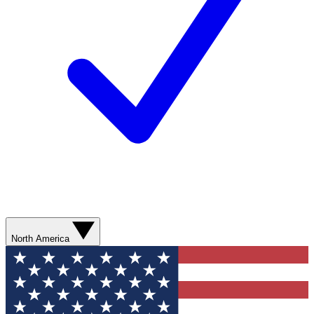
North America