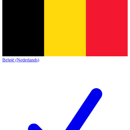
België (Nederlands)