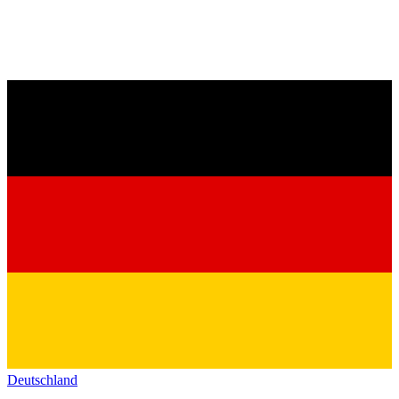
Deutschland