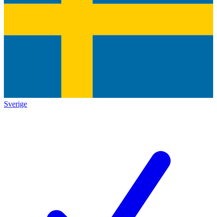
Sverige